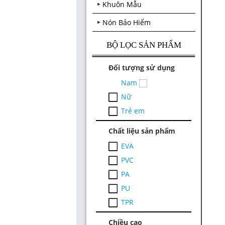
Khuôn Mẫu
Nón Bảo Hiểm
BỘ LỌC SẢN PHẨM
Đối tượng sử dụng
Nam
Nữ
Trẻ em
Chất liệu sản phẩm
EVA
PVC
PA
PU
TPR
Chiều cao