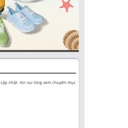
cập nhật. Xin vui lòng xem chuyên mục khác.