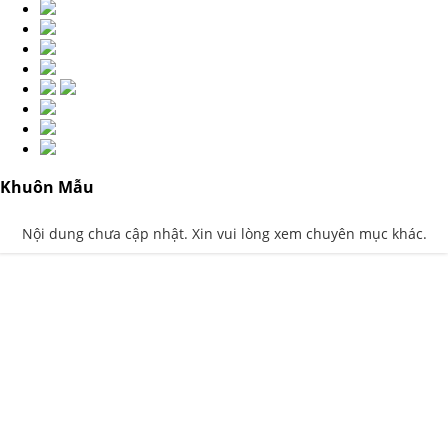
Khuôn Mẫu
Nội dung chưa cập nhật. Xin vui lòng xem chuyên mục khác.
Thiết Kế Website