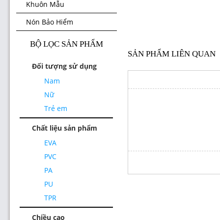
Khuôn Mẫu
Nón Bảo Hiểm
BỘ LỌC SẢN PHẨM
SẢN PHẨM LIÊN QUAN
Đối tượng sử dụng
Nam
Nữ
Trẻ em
Chất liệu sản phẩm
EVA
PVC
PA
PU
TPR
Chiều cao