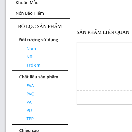
Khuôn Mẫu
Nón Bảo Hiểm
BỘ LỌC SẢN PHẨM
SẢN PHẨM LIÊN QUAN
Đối tượng sử dụng
Nam
Nữ
Trẻ em
Chất liệu sản phẩm
EVA
PVC
PA
PU
TPR
Chiều cao