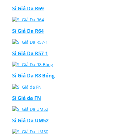
Si Giả Da R69
Si Giả Da R64
Si Giả Da R57-1
Si Giả Da R8 Bóng
Si Giả da FN
Si Giả Da UM52