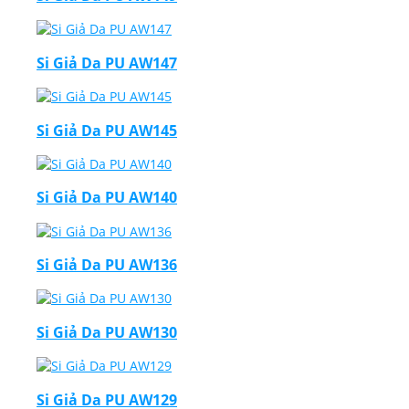
Si Giả Da PU AW147
Si Giả Da PU AW145
Si Giả Da PU AW140
Si Giả Da PU AW136
Si Giả Da PU AW130
Si Giả Da PU AW129