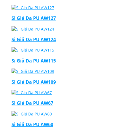
Si Giả Da PU AW127
Si Giả Da PU AW124
Si Giả Da PU AW115
Si Giả Da PU AW109
Si Giả Da PU AW67
Si Giả Da PU AW60