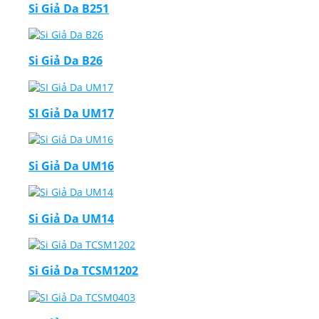
Si Giả Da B251
Si Giả Da B26
SI Giả Da UM17
Si Giả Da UM16
Si Giả Da UM14
Si Giả Da TCSM1202