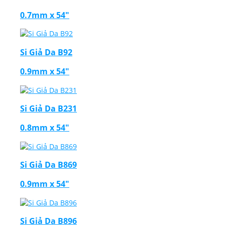
0.7mm x 54"
Si Giả Da B92
0.9mm x 54"
Si Giả Da B231
0.8mm x 54"
Si Giả Da B869
0.9mm x 54"
Si Giả Da B896