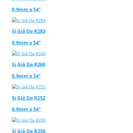
0.9mm x 54"
Si Giả Da R283
0.9mm x 54"
Si Giả Da R260
0.9mm x 54"
Si Giả Da R252
0.9mm x 54"
Si Giả Da R250