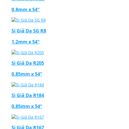
0.8mm x 54"
Si Giả Da SG R8
1.2mm x 54"
Si Giả Da R205
0.85mm x 54"
Si Giả Da R184
0.85mm x 54"
Si Giả Da R167