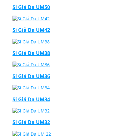
Si Giả Da UM50
Si Giả Da UM42
Si Giả Da UM38
Si Giả Da UM36
Si Giả Da UM34
Si Giả Da UM32