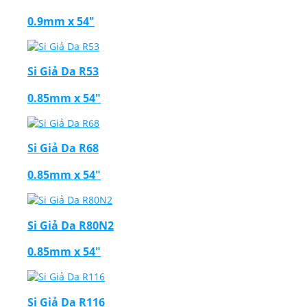
0.9mm x 54"
Si Giả Da R53
0.85mm x 54"
Si Giả Da R68
0.85mm x 54"
Si Giả Da R80N2
0.85mm x 54"
Si Giả Da R116