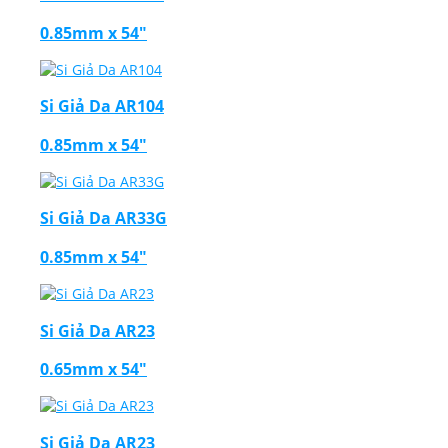
0.85mm x 54"
Si Giả Da AR104
0.85mm x 54"
Si Giả Da AR33G
0.85mm x 54"
Si Giả Da AR23
0.65mm x 54"
Si Giả Da AR23