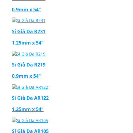
0.9mm x 54"
Si Giả Da R231
1.25mm x 54"
Si Giả Da R219
0.9mm x 54"
Si Giả Da AR122
1.25mm x 54"
Si Giả Da AR105