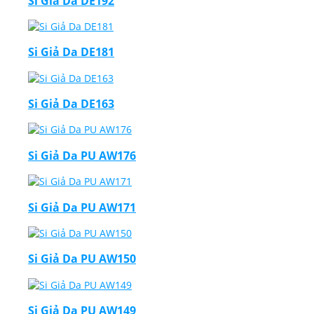
Si Giả Da DE192
Si Giả Da DE181
Si Giả Da DE163
Si Giả Da PU AW176
Si Giả Da PU AW171
Si Giả Da PU AW150
Si Giả Da PU AW149