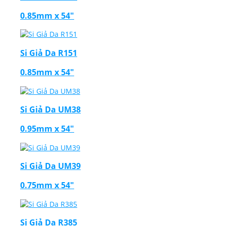
0.85mm x 54"
Si Giả Da R151
0.85mm x 54"
Si Giả Da UM38
0.95mm x 54"
Si Giả Da UM39
0.75mm x 54"
Si Giả Da R385