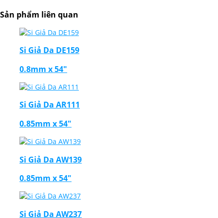
Sản phẩm liên quan
Si Giả Da DE159
0.8mm x 54"
Si Giả Da AR111
0.85mm x 54"
Si Giả Da AW139
0.85mm x 54"
Si Giả Da AW237