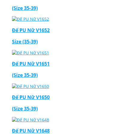
(Size 35-39)
Đế PU Nữ V1652
Size (35-39)
Đế PU Nữ V1651
(Size 35-39)
Đế PU Nữ V1650
(Size 35-39)
Đế PU Nữ V1648