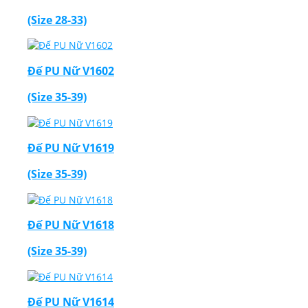
(Size 28-33)
Đế PU Nữ V1602
(Size 35-39)
Đế PU Nữ V1619
(Size 35-39)
Đế PU Nữ V1618
(Size 35-39)
Đế PU Nữ V1614