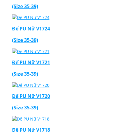
(Size 35-39)
Đế PU Nữ V1724
(Size 35-39)
Đế PU Nữ V1721
(Size 35-39)
Đế PU Nữ V1720
(Size 35-39)
Đế PU Nữ V1718