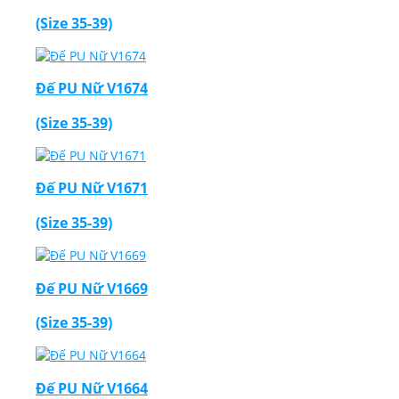
(Size 35-39)
Đế PU Nữ V1674
(Size 35-39)
Đế PU Nữ V1671
(Size 35-39)
Đế PU Nữ V1669
(Size 35-39)
Đế PU Nữ V1664