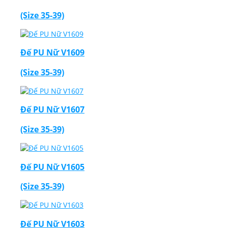
(Size 35-39)
Đế PU Nữ V1609
(Size 35-39)
Đế PU Nữ V1607
(Size 35-39)
Đế PU Nữ V1605
(Size 35-39)
Đế PU Nữ V1603