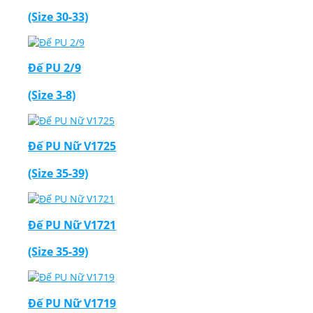
(Size 30-33)
Đế PU 2/9
(Size 3-8)
Đế PU Nữ V1725
(Size 35-39)
Đế PU Nữ V1721
(Size 35-39)
Đế PU Nữ V1719