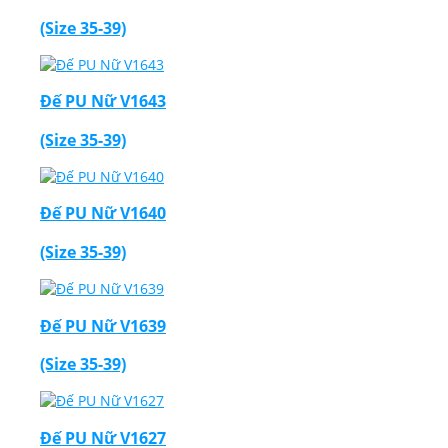
(Size 35-39)
Đế PU Nữ V1643
(Size 35-39)
Đế PU Nữ V1640
(Size 35-39)
Đế PU Nữ V1639
(Size 35-39)
Đế PU Nữ V1627