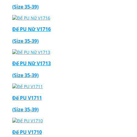
(Size 35-39)
Đế PU Nữ V1716
(Size 35-39)
Đế PU Nữ V1713
(Size 35-39)
Đế PU V1711
(Size 35-39)
Đế PU V1710