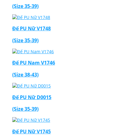
(Size 35-39)
Đế PU Nữ V1748
(Size 35-39)
Đế PU Nam V1746
(Size 38-43)
Đế PU Nữ D0015
(Size 35-39)
Đế PU Nữ V1745