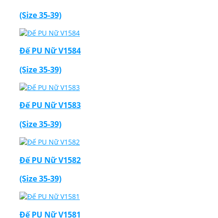
(Size 35-39)
Đế PU Nữ V1584
Thiết Kế Website
(Size 35-39)
Đế PU Nữ V1583
(Size 35-39)
Đế PU Nữ V1582
(Size 35-39)
Đế PU Nữ V1581