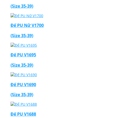
(Size 35-39)
Đế PU Nữ V1700
(Size 35-39)
Đế PU V1695
(Size 35-39)
Đế PU V1690
(Size 35-39)
Đế PU V1688