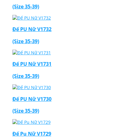
(Size 35-39)
Đế PU Nữ V1732
(Size 35-39)
Đế PU Nữ V1731
(Size 35-39)
Đế PU Nữ V1730
(Size 35-39)
Đế Pu Nữ V1729