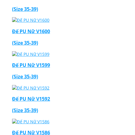
(Size 35-39)
Đế PU Nữ V1600
(Size 35-39)
Đế PU Nữ V1599
(Size 35-39)
Đế PU Nữ V1592
(Size 35-39)
Đế PU Nữ V1586