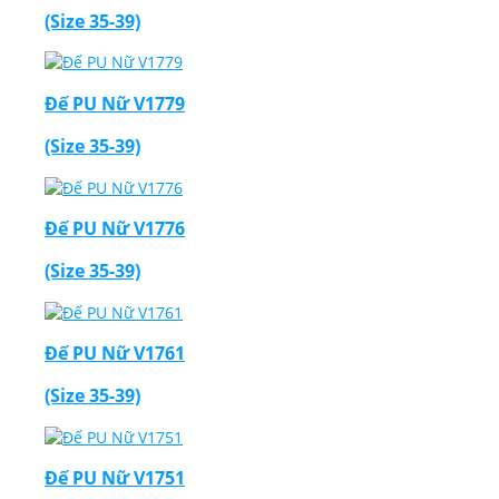
(Size 35-39)
Đế PU Nữ V1779
(Size 35-39)
Đế PU Nữ V1776
(Size 35-39)
Đế PU Nữ V1761
(Size 35-39)
Đế PU Nữ V1751