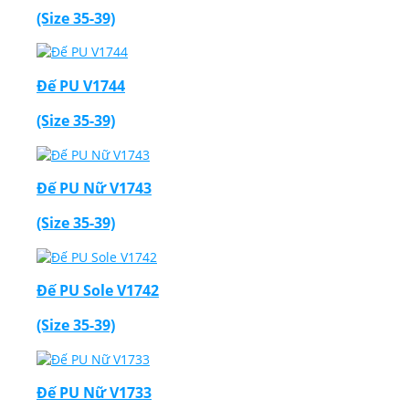
(Size 35-39)
Đế PU V1744
(Size 35-39)
Đế PU Nữ V1743
(Size 35-39)
Đế PU Sole V1742
(Size 35-39)
Đế PU Nữ V1733