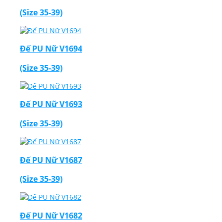
(Size 35-39)
Đế PU Nữ V1694
(Size 35-39)
Đế PU Nữ V1693
(Size 35-39)
Đế PU Nữ V1687
(Size 35-39)
Đế PU Nữ V1682