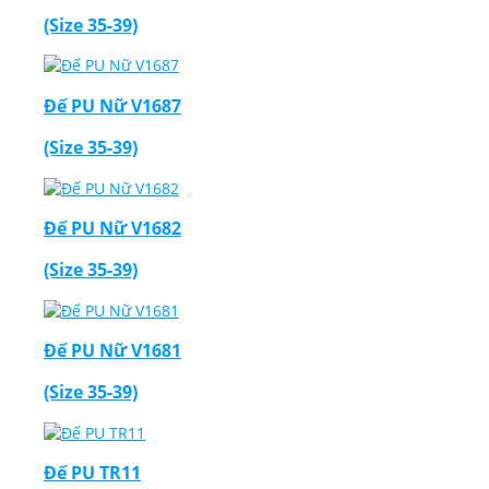
(Size 35-39)
Đế PU Nữ V1687
(Size 35-39)
Đế PU Nữ V1682
(Size 35-39)
Đế PU Nữ V1681
(Size 35-39)
Đế PU TR11