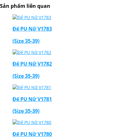
Sản phẩm liên quan
Đế PU Nữ V1783
(Size 35-39)
Đế PU Nữ V1782
(Size 35-39)
Đế PU Nữ V1781
(Size 35-39)
Đế PU Nữ V1780