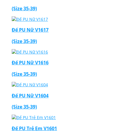
(Size 35-39)
Đế PU Nữ V1617
(Size 35-39)
Đế PU Nữ V1616
(Size 35-39)
Đế PU Nữ V1604
(Size 35-39)
Đế PU Trẻ Em V1601