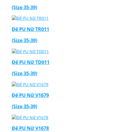
(Size 35-39)
Đế PU Nữ TR011
(Size 35-39)
Đế PU Nữ TD011
(Size 35-39)
Đế PU Nữ V1679
(Size 35-39)
Đế PU Nữ V1678