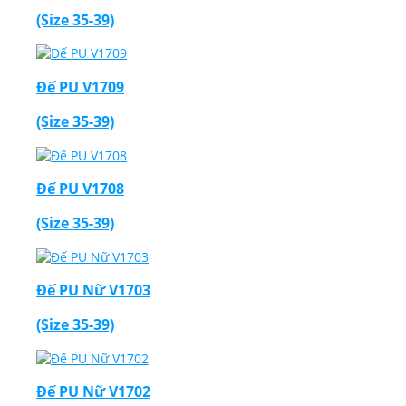
(Size 35-39)
Đế PU V1709
(Size 35-39)
Đế PU V1708
(Size 35-39)
Đế PU Nữ V1703
(Size 35-39)
Đế PU Nữ V1702