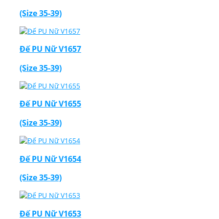
(Size 35-39)
Đế PU Nữ V1657
(Size 35-39)
Đế PU Nữ V1655
(Size 35-39)
Đế PU Nữ V1654
(Size 35-39)
Đế PU Nữ V1653