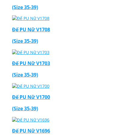
(Size 35-39)
Đế PU Nữ V1708
(Size 35-39)
Đế PU Nữ V1703
(Size 35-39)
Đế PU Nữ V1700
(Size 35-39)
Đế PU Nữ V1696