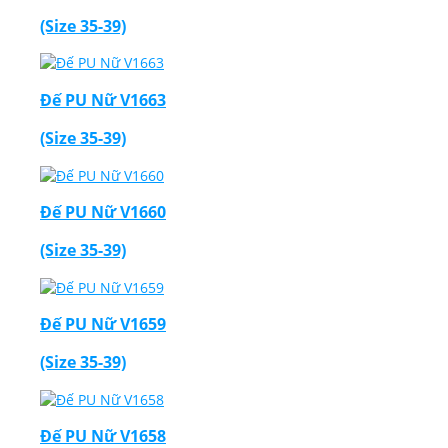
(Size 35-39)
Đế PU Nữ V1663
(Size 35-39)
Đế PU Nữ V1660
(Size 35-39)
Đế PU Nữ V1659
(Size 35-39)
Đế PU Nữ V1658