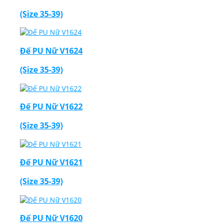
(Size 35-39)
Đế PU Nữ V1624
(Size 35-39)
Đế PU Nữ V1622
(Size 35-39)
Đế PU Nữ V1621
(Size 35-39)
Đế PU Nữ V1620