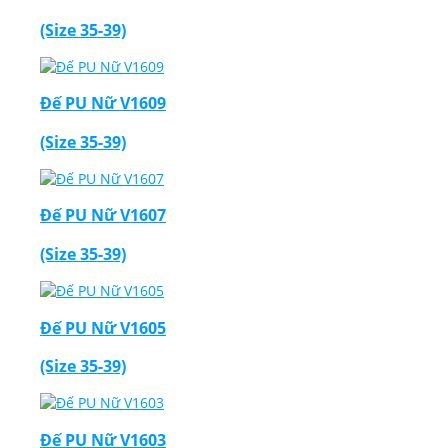
(Size 35-39)
Đế PU Nữ V1609
(Size 35-39)
Đế PU Nữ V1607
(Size 35-39)
Đế PU Nữ V1605
(Size 35-39)
Đế PU Nữ V1603