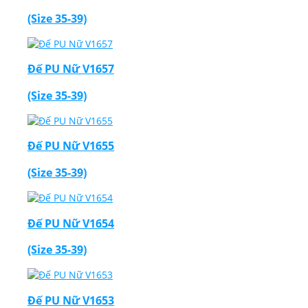
(Size 35-39)
Đế PU Nữ V1657
(Size 35-39)
Đế PU Nữ V1655
(Size 35-39)
Đế PU Nữ V1654
(Size 35-39)
Đế PU Nữ V1653