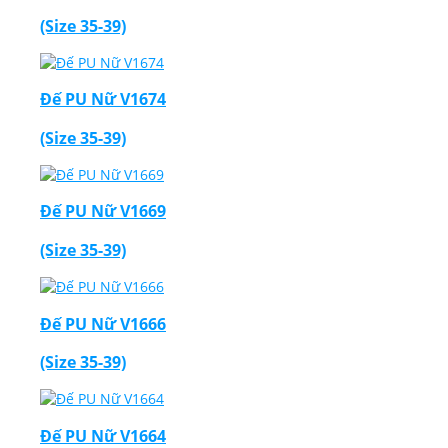
(Size 35-39)
Đế PU Nữ V1674
(Size 35-39)
Đế PU Nữ V1669
(Size 35-39)
Đế PU Nữ V1666
(Size 35-39)
Đế PU Nữ V1664