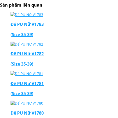
Sản phẩm liên quan
Đế PU Nữ V1783
(Size 35-39)
Đế PU Nữ V1782
(Size 35-39)
Đế PU Nữ V1781
(Size 35-39)
Đế PU Nữ V1780