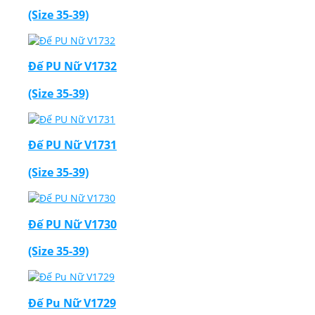
(Size 35-39)
Đế PU Nữ V1732
(Size 35-39)
Đế PU Nữ V1731
(Size 35-39)
Đế PU Nữ V1730
(Size 35-39)
Đế Pu Nữ V1729