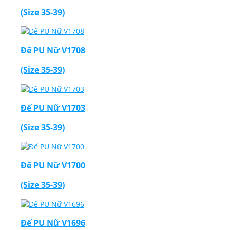
(Size 35-39)
Đế PU Nữ V1708
(Size 35-39)
Đế PU Nữ V1703
(Size 35-39)
Đế PU Nữ V1700
(Size 35-39)
Đế PU Nữ V1696