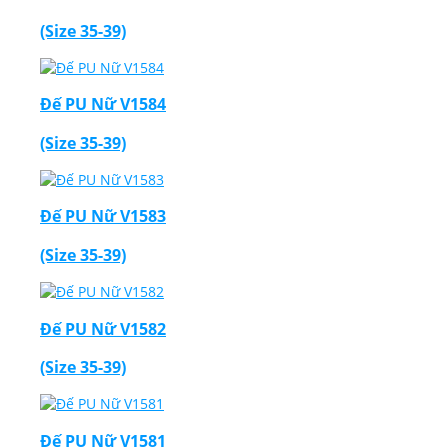
(Size 35-39)
Đế PU Nữ V1584
Thiết Kế Website
(Size 35-39)
Đế PU Nữ V1583
(Size 35-39)
Đế PU Nữ V1582
(Size 35-39)
Đế PU Nữ V1581