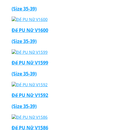
(Size 35-39)
Đế PU Nữ V1600
(Size 35-39)
Đế PU Nữ V1599
(Size 35-39)
Đế PU Nữ V1592
(Size 35-39)
Đế PU Nữ V1586