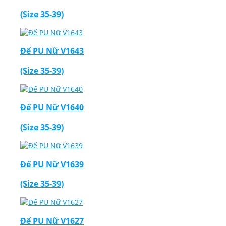
(Size 35-39)
Đế PU Nữ V1643
(Size 35-39)
Đế PU Nữ V1640
(Size 35-39)
Đế PU Nữ V1639
(Size 35-39)
Đế PU Nữ V1627