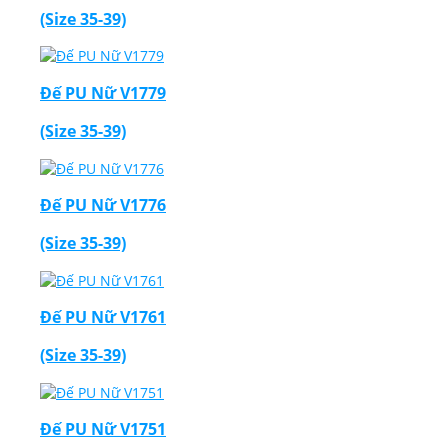
(Size 35-39)
Đế PU Nữ V1779
(Size 35-39)
Đế PU Nữ V1776
(Size 35-39)
Đế PU Nữ V1761
(Size 35-39)
Đế PU Nữ V1751