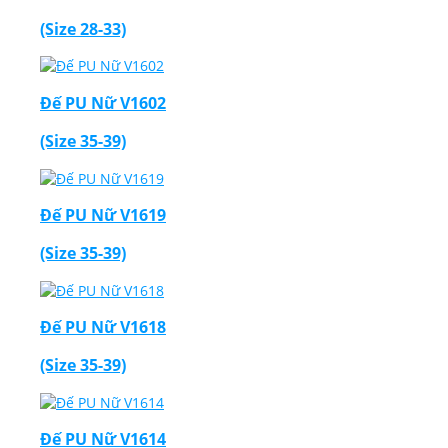
(Size 28-33)
Đế PU Nữ V1602
(Size 35-39)
Đế PU Nữ V1619
(Size 35-39)
Đế PU Nữ V1618
(Size 35-39)
Đế PU Nữ V1614