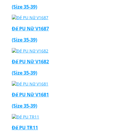
(Size 35-39)
Đế PU Nữ V1687
(Size 35-39)
Đế PU Nữ V1682
(Size 35-39)
Đế PU Nữ V1681
(Size 35-39)
Đế PU TR11