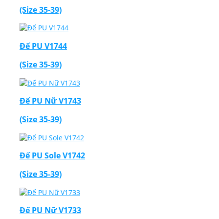
(Size 35-39)
Đế PU V1744
(Size 35-39)
Đế PU Nữ V1743
(Size 35-39)
Đế PU Sole V1742
(Size 35-39)
Đế PU Nữ V1733