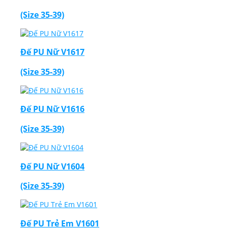
(Size 35-39)
Đế PU Nữ V1617
(Size 35-39)
Đế PU Nữ V1616
(Size 35-39)
Đế PU Nữ V1604
(Size 35-39)
Đế PU Trẻ Em V1601