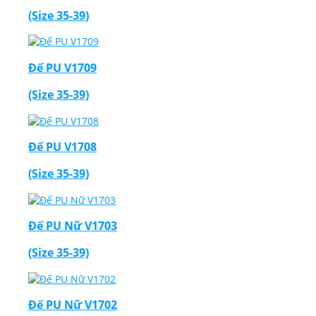
(Size 35-39)
Đế PU V1709
(Size 35-39)
Đế PU V1708
(Size 35-39)
Đế PU Nữ V1703
(Size 35-39)
Đế PU Nữ V1702