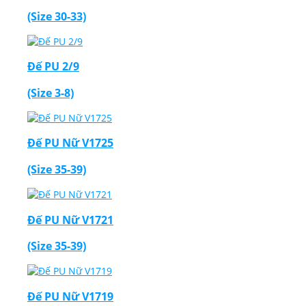
(Size 30-33)
Đế PU 2/9
(Size 3-8)
Đế PU Nữ V1725
(Size 35-39)
Đế PU Nữ V1721
(Size 35-39)
Đế PU Nữ V1719