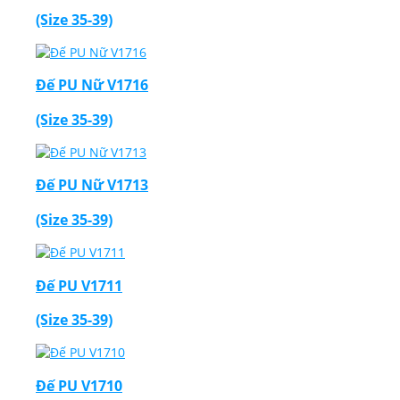
(Size 35-39)
Đế PU Nữ V1716
(Size 35-39)
Đế PU Nữ V1713
(Size 35-39)
Đế PU V1711
(Size 35-39)
Đế PU V1710