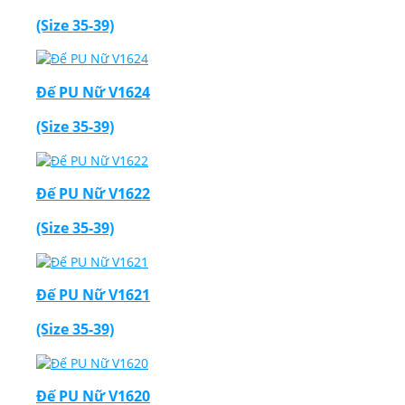
(Size 35-39)
Đế PU Nữ V1624
(Size 35-39)
Đế PU Nữ V1622
(Size 35-39)
Đế PU Nữ V1621
(Size 35-39)
Đế PU Nữ V1620