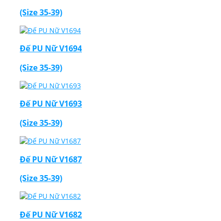
(Size 35-39)
Đế PU Nữ V1694
(Size 35-39)
Đế PU Nữ V1693
(Size 35-39)
Đế PU Nữ V1687
(Size 35-39)
Đế PU Nữ V1682