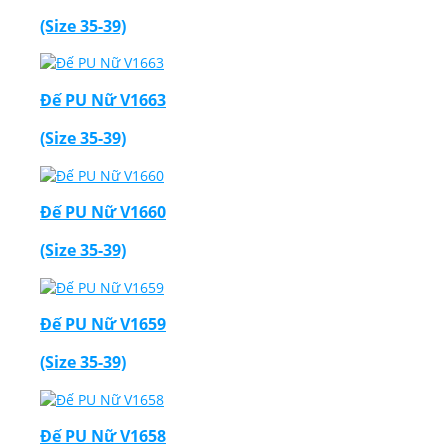
(Size 35-39)
Đế PU Nữ V1663
(Size 35-39)
Đế PU Nữ V1660
(Size 35-39)
Đế PU Nữ V1659
(Size 35-39)
Đế PU Nữ V1658