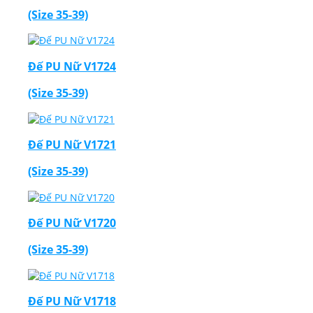
(Size 35-39)
Đế PU Nữ V1724
(Size 35-39)
Đế PU Nữ V1721
(Size 35-39)
Đế PU Nữ V1720
(Size 35-39)
Đế PU Nữ V1718