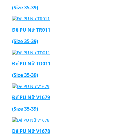
(Size 35-39)
Đế PU Nữ TR011
(Size 35-39)
Đế PU Nữ TD011
(Size 35-39)
Đế PU Nữ V1679
(Size 35-39)
Đế PU Nữ V1678