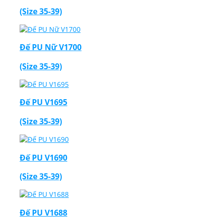
(Size 35-39)
Đế PU Nữ V1700
(Size 35-39)
Đế PU V1695
(Size 35-39)
Đế PU V1690
(Size 35-39)
Đế PU V1688