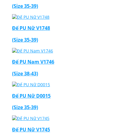
(Size 35-39)
Đế PU Nữ V1748
(Size 35-39)
Đế PU Nam V1746
(Size 38-43)
Đế PU Nữ D0015
(Size 35-39)
Đế PU Nữ V1745