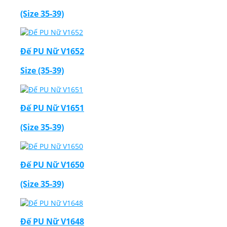
(Size 35-39)
Đế PU Nữ V1652
Size (35-39)
Đế PU Nữ V1651
(Size 35-39)
Đế PU Nữ V1650
(Size 35-39)
Đế PU Nữ V1648