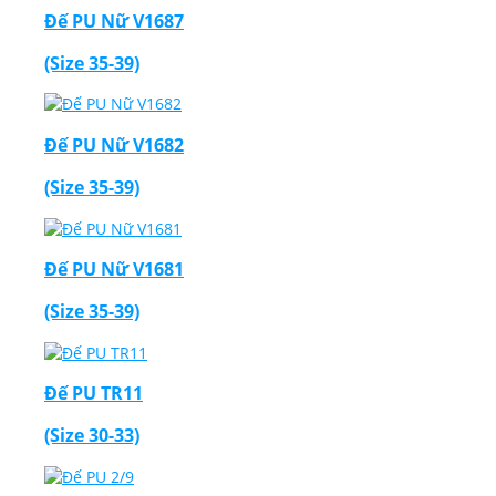
Đế PU Nữ V1687
(Size 35-39)
Đế PU Nữ V1682
(Size 35-39)
Đế PU Nữ V1681
(Size 35-39)
Đế PU TR11
(Size 30-33)