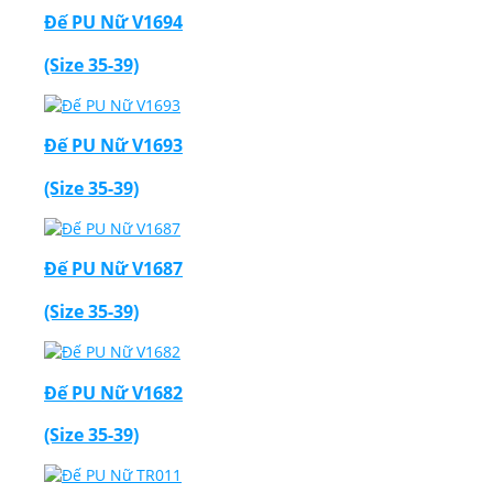
Đế PU Nữ V1694
(Size 35-39)
Đế PU Nữ V1693
(Size 35-39)
Đế PU Nữ V1687
(Size 35-39)
Đế PU Nữ V1682
(Size 35-39)