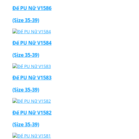
Đế PU Nữ V1586
(Size 35-39)
Đế PU Nữ V1584
Thiết Kế Website
(Size 35-39)
Đế PU Nữ V1583
(Size 35-39)
Đế PU Nữ V1582
(Size 35-39)