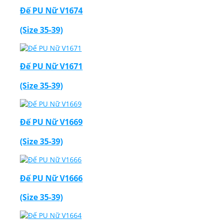
Đế PU Nữ V1674
(Size 35-39)
Đế PU Nữ V1671
(Size 35-39)
Đế PU Nữ V1669
(Size 35-39)
Đế PU Nữ V1666
(Size 35-39)