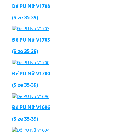
Đế PU Nữ V1708
(Size 35-39)
Đế PU Nữ V1703
(Size 35-39)
Đế PU Nữ V1700
(Size 35-39)
Đế PU Nữ V1696
(Size 35-39)