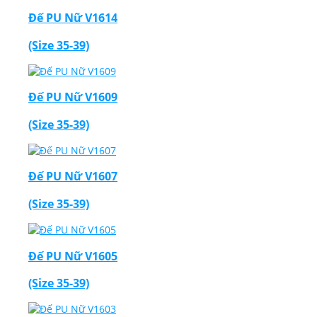
Đế PU Nữ V1614
(Size 35-39)
Đế PU Nữ V1609
(Size 35-39)
Đế PU Nữ V1607
(Size 35-39)
Đế PU Nữ V1605
(Size 35-39)