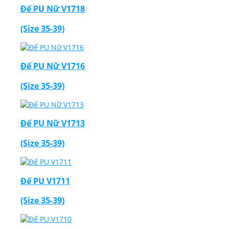
Đế PU Nữ V1718
(Size 35-39)
Đế PU Nữ V1716
(Size 35-39)
Đế PU Nữ V1713
(Size 35-39)
Đế PU V1711
(Size 35-39)