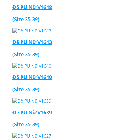
Đế PU Nữ V1648
(Size 35-39)
Đế PU Nữ V1643
(Size 35-39)
Đế PU Nữ V1640
(Size 35-39)
Đế PU Nữ V1639
(Size 35-39)