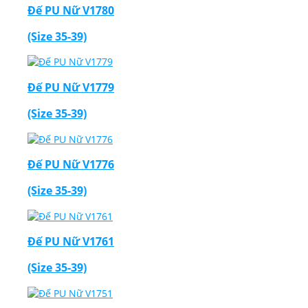
Đế PU Nữ V1780
(Size 35-39)
Đế PU Nữ V1779
(Size 35-39)
Đế PU Nữ V1776
(Size 35-39)
Đế PU Nữ V1761
(Size 35-39)