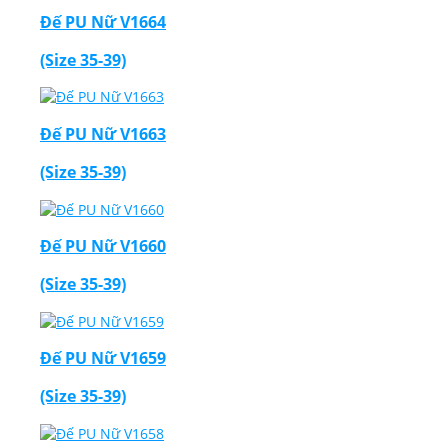
Đế PU Nữ V1664
(Size 35-39)
Đế PU Nữ V1663
(Size 35-39)
Đế PU Nữ V1660
(Size 35-39)
Đế PU Nữ V1659
(Size 35-39)