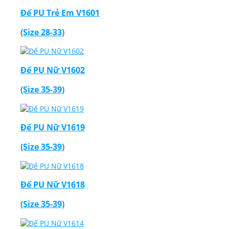
Đế PU Trẻ Em V1601
(Size 28-33)
Đế PU Nữ V1602
(Size 35-39)
Đế PU Nữ V1619
(Size 35-39)
Đế PU Nữ V1618
(Size 35-39)