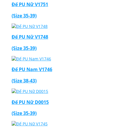
Đế PU Nữ V1751
(Size 35-39)
Đế PU Nữ V1748
(Size 35-39)
Đế PU Nam V1746
(Size 38-43)
Đế PU Nữ D0015
(Size 35-39)