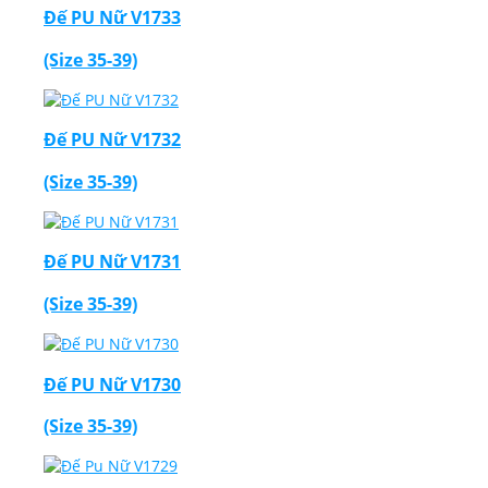
Đế PU Nữ V1733
(Size 35-39)
Đế PU Nữ V1732
(Size 35-39)
Đế PU Nữ V1731
(Size 35-39)
Đế PU Nữ V1730
(Size 35-39)