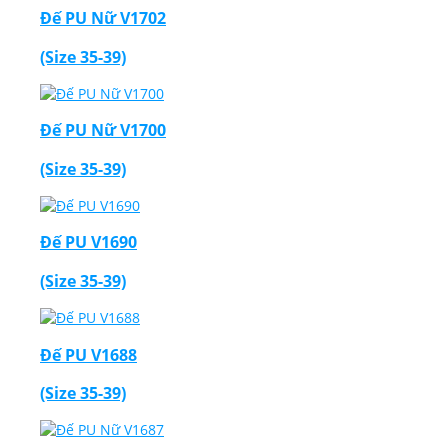
Đế PU Nữ V1702
(Size 35-39)
Đế PU Nữ V1700
(Size 35-39)
Đế PU V1690
(Size 35-39)
Đế PU V1688
(Size 35-39)