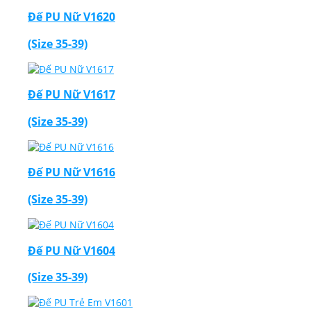
Đế PU Nữ V1620
(Size 35-39)
Đế PU Nữ V1617
(Size 35-39)
Đế PU Nữ V1616
(Size 35-39)
Đế PU Nữ V1604
(Size 35-39)