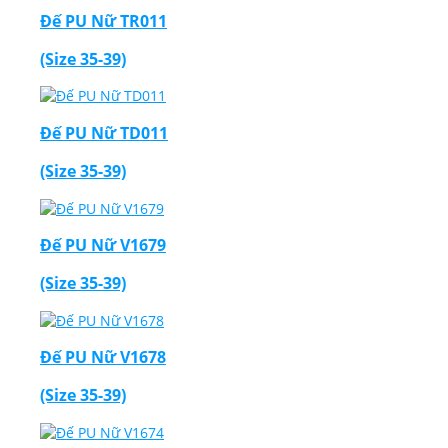
Đế PU Nữ TR011
(Size 35-39)
Đế PU Nữ TD011
(Size 35-39)
Đế PU Nữ V1679
(Size 35-39)
Đế PU Nữ V1678
(Size 35-39)