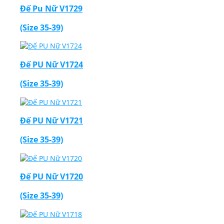
Đế Pu Nữ V1729
(Size 35-39)
Đế PU Nữ V1724
(Size 35-39)
Đế PU Nữ V1721
(Size 35-39)
Đế PU Nữ V1720
(Size 35-39)