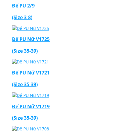
Đế PU 2/9
(Size 3-8)
Đế PU Nữ V1725
(Size 35-39)
Đế PU Nữ V1721
(Size 35-39)
Đế PU Nữ V1719
(Size 35-39)