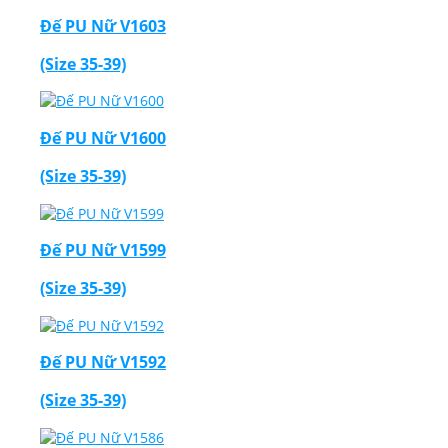
Đế PU Nữ V1603
(Size 35-39)
Đế PU Nữ V1600
(Size 35-39)
Đế PU Nữ V1599
(Size 35-39)
Đế PU Nữ V1592
(Size 35-39)