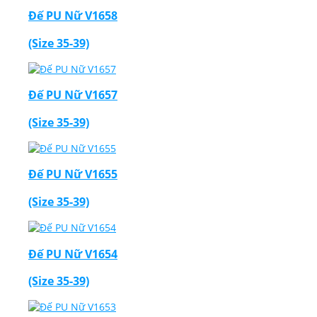
Đế PU Nữ V1658
(Size 35-39)
Đế PU Nữ V1657
(Size 35-39)
Đế PU Nữ V1655
(Size 35-39)
Đế PU Nữ V1654
(Size 35-39)