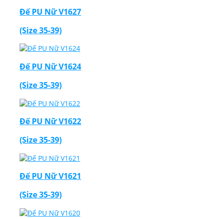
Đế PU Nữ V1627
(Size 35-39)
Đế PU Nữ V1624
(Size 35-39)
Đế PU Nữ V1622
(Size 35-39)
Đế PU Nữ V1621
(Size 35-39)