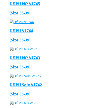
Đế PU Nữ V1745
(Size 35-39)
Đế PU V1744
(Size 35-39)
Đế PU Nữ V1743
(Size 35-39)
Đế PU Sole V1742
(Size 35-39)