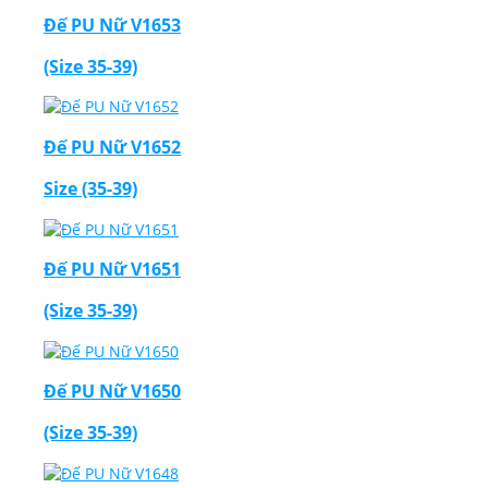
Đế PU Nữ V1653
(Size 35-39)
Đế PU Nữ V1652
Size (35-39)
Đế PU Nữ V1651
(Size 35-39)
Đế PU Nữ V1650
(Size 35-39)