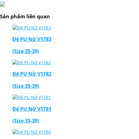
Sản phẩm liên quan
Đế PU Nữ V1783
(Size 35-39)
Đế PU Nữ V1782
(Size 35-39)
Đế PU Nữ V1781
(Size 35-39)