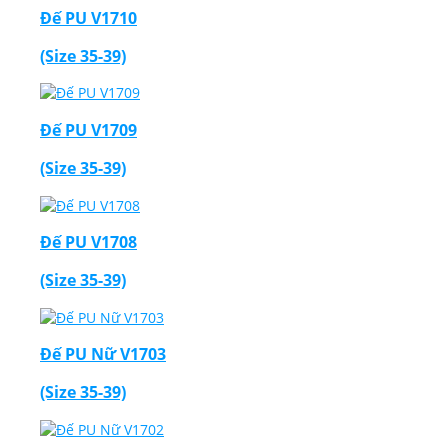
Đế PU V1710
(Size 35-39)
Đế PU V1709
(Size 35-39)
Đế PU V1708
(Size 35-39)
Đế PU Nữ V1703
(Size 35-39)