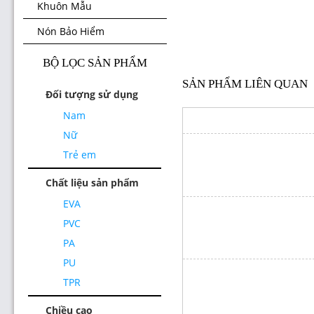
Khuôn Mẫu
Nón Bảo Hiểm
BỘ LỌC SẢN PHẨM
SẢN PHẨM LIÊN QUAN
Đối tượng sử dụng
Nam
Nữ
Trẻ em
Chất liệu sản phẩm
EVA
PVC
PA
PU
TPR
Chiều cao