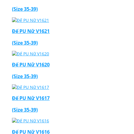
(Size 35-39)
Đế PU Nữ V1621
(Size 35-39)
Đế PU Nữ V1620
(Size 35-39)
Đế PU Nữ V1617
(Size 35-39)
Đế PU Nữ V1616