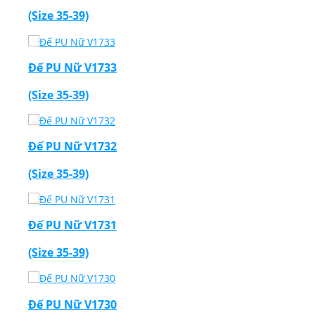
(Size 35-39)
Đế PU Nữ V1733
(Size 35-39)
Đế PU Nữ V1732
(Size 35-39)
Đế PU Nữ V1731
(Size 35-39)
Đế PU Nữ V1730