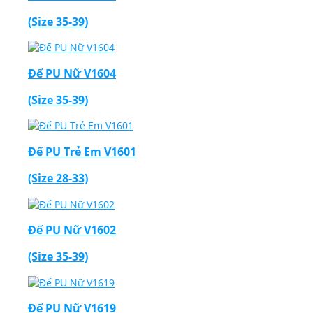
(Size 35-39)
Đế PU Nữ V1604
(Size 35-39)
Đế PU Trẻ Em V1601
(Size 28-33)
Đế PU Nữ V1602
(Size 35-39)
Đế PU Nữ V1619