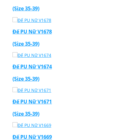
(Size 35-39)
Đế PU Nữ V1678
(Size 35-39)
Đế PU Nữ V1674
(Size 35-39)
Đế PU Nữ V1671
(Size 35-39)
Đế PU Nữ V1669