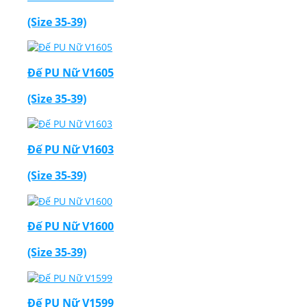
(Size 35-39)
Đế PU Nữ V1605
(Size 35-39)
Đế PU Nữ V1603
(Size 35-39)
Đế PU Nữ V1600
(Size 35-39)
Đế PU Nữ V1599