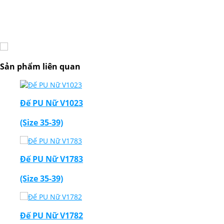
Sản phẩm liên quan
Đế PU Nữ V1023
(Size 35-39)
Đế PU Nữ V1783
(Size 35-39)
Đế PU Nữ V1782