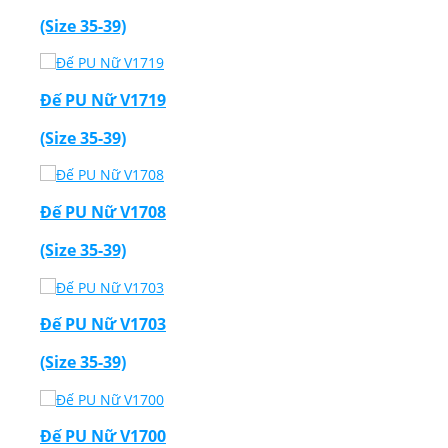
(Size 35-39)
Đế PU Nữ V1719
(Size 35-39)
Đế PU Nữ V1708
(Size 35-39)
Đế PU Nữ V1703
(Size 35-39)
Đế PU Nữ V1700