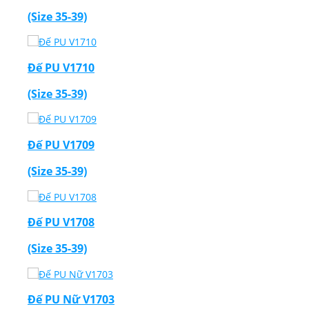
(Size 35-39)
Đế PU V1710
(Size 35-39)
Đế PU V1709
(Size 35-39)
Đế PU V1708
(Size 35-39)
Đế PU Nữ V1703