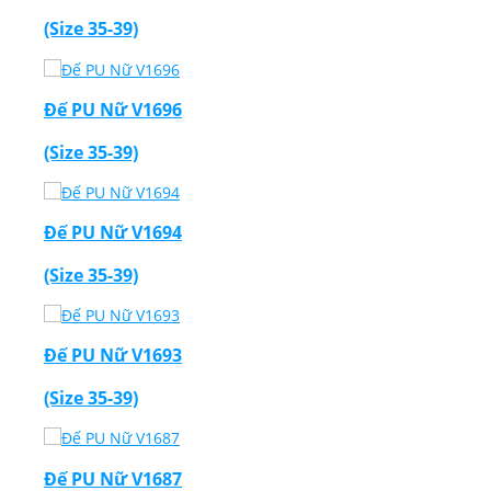
(Size 35-39)
Đế PU Nữ V1696
(Size 35-39)
Đế PU Nữ V1694
(Size 35-39)
Đế PU Nữ V1693
(Size 35-39)
Đế PU Nữ V1687