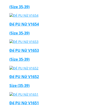
(Size 35-39)
Đế PU Nữ V1654
(Size 35-39)
Đế PU Nữ V1653
(Size 35-39)
Đế PU Nữ V1652
Size (35-39)
Đế PU Nữ V1651