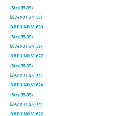
(Size 35-39)
Đế PU Nữ V1639
(Size 35-39)
Đế PU Nữ V1627
(Size 35-39)
Đế PU Nữ V1624
(Size 35-39)
Đế PU Nữ V1622