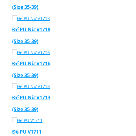
(Size 35-39)
Đế PU Nữ V1718
(Size 35-39)
Đế PU Nữ V1716
(Size 35-39)
Đế PU Nữ V1713
(Size 35-39)
Đế PU V1711