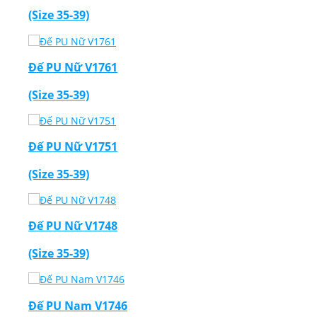
(Size 35-39)
Đế PU Nữ V1761
(Size 35-39)
Đế PU Nữ V1751
(Size 35-39)
Đế PU Nữ V1748
(Size 35-39)
Đế PU Nam V1746