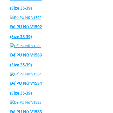
(Size 35-39)
Đế PU Nữ V1592
Thiết Kế Website
(Size 35-39)
Đế PU Nữ V1586
(Size 35-39)
Đế PU Nữ V1584
(Size 35-39)
Đế PU Nữ V1583