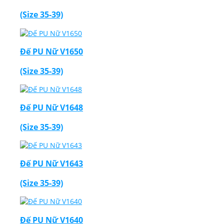
(Size 35-39)
Đế PU Nữ V1650
(Size 35-39)
Đế PU Nữ V1648
(Size 35-39)
Đế PU Nữ V1643
(Size 35-39)
Đế PU Nữ V1640