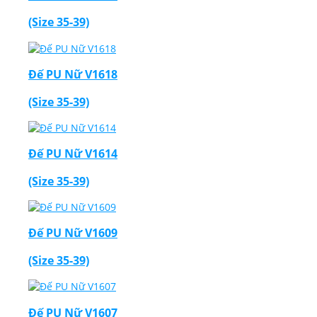
(Size 35-39)
Đế PU Nữ V1618
(Size 35-39)
Đế PU Nữ V1614
(Size 35-39)
Đế PU Nữ V1609
(Size 35-39)
Đế PU Nữ V1607