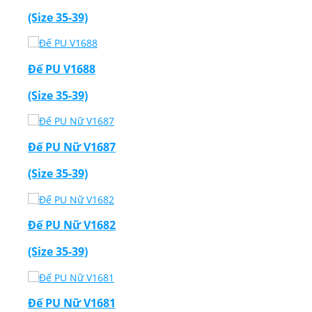
(Size 35-39)
Đế PU V1688
(Size 35-39)
Đế PU Nữ V1687
(Size 35-39)
Đế PU Nữ V1682
(Size 35-39)
Đế PU Nữ V1681