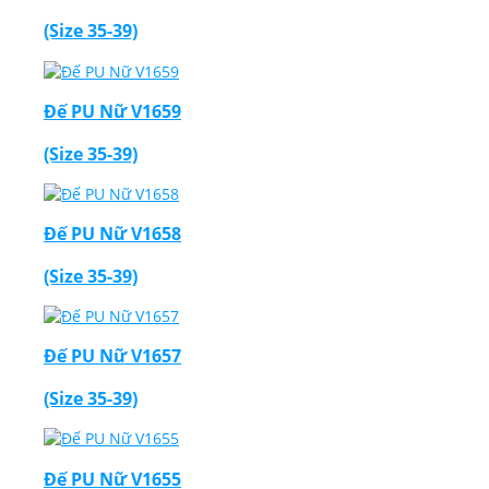
(Size 35-39)
Đế PU Nữ V1659
(Size 35-39)
Đế PU Nữ V1658
(Size 35-39)
Đế PU Nữ V1657
(Size 35-39)
Đế PU Nữ V1655