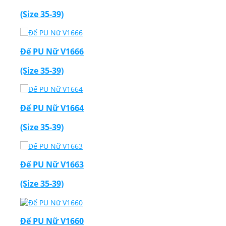
(Size 35-39)
Đế PU Nữ V1666
(Size 35-39)
Đế PU Nữ V1664
(Size 35-39)
Đế PU Nữ V1663
(Size 35-39)
Đế PU Nữ V1660