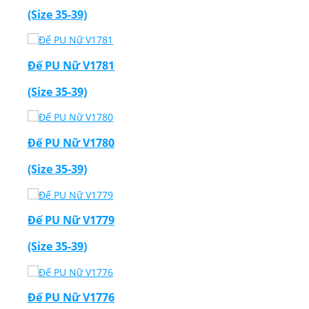
(Size 35-39)
Đế PU Nữ V1781
(Size 35-39)
Đế PU Nữ V1780
(Size 35-39)
Đế PU Nữ V1779
(Size 35-39)
Đế PU Nữ V1776