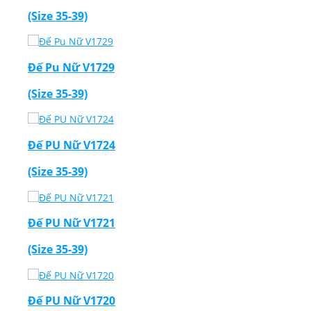
(Size 35-39)
Đế Pu Nữ V1729
(Size 35-39)
Đế PU Nữ V1724
(Size 35-39)
Đế PU Nữ V1721
(Size 35-39)
Đế PU Nữ V1720