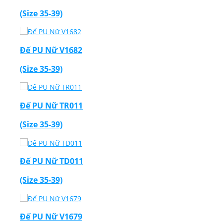
(Size 35-39)
Đế PU Nữ V1682
(Size 35-39)
Đế PU Nữ TR011
(Size 35-39)
Đế PU Nữ TD011
(Size 35-39)
Đế PU Nữ V1679