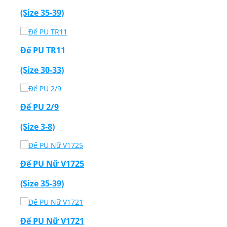
(Size 35-39)
Đế PU TR11
(Size 30-33)
Đế PU 2/9
(Size 3-8)
Đế PU Nữ V1725
(Size 35-39)
Đế PU Nữ V1721