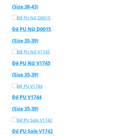
(Size 38-43)
Đế PU Nữ D0015
(Size 35-39)
Đế PU Nữ V1745
(Size 35-39)
Đế PU V1744
(Size 35-39)
Đế PU Sole V1742