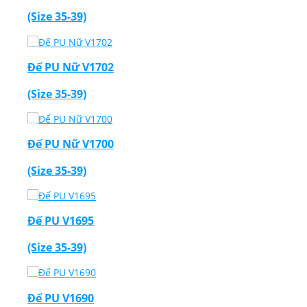
(Size 35-39)
Đế PU Nữ V1702
(Size 35-39)
Đế PU Nữ V1700
(Size 35-39)
Đế PU V1695
(Size 35-39)
Đế PU V1690