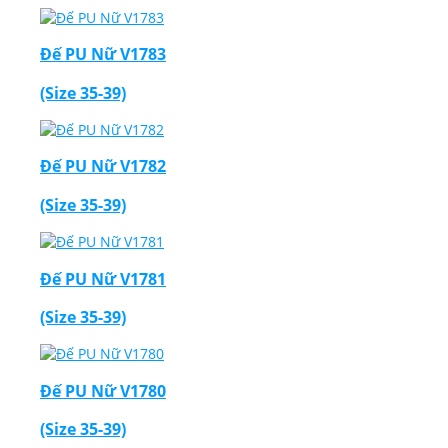
Đế PU Nữ V1783
(Size 35-39)
Đế PU Nữ V1782
(Size 35-39)
Đế PU Nữ V1781
(Size 35-39)
Đế PU Nữ V1780
(Size 35-39)