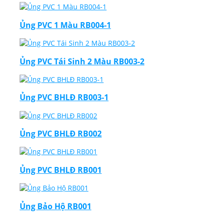
Ủng PVC 1 Màu RB004-1
Ủng PVC Tái Sinh 2 Màu RB003-2
Ủng PVC BHLĐ RB003-1
Ủng PVC BHLĐ RB002
Ủng PVC BHLĐ RB001
Ủng Bảo Hộ RB001