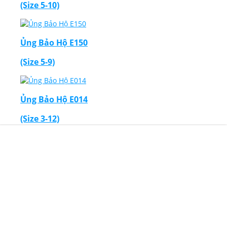
(Size 5-10)
Ủng Bảo Hộ E150
(Size 5-9)
Ủng Bảo Hộ E014
(Size 3-12)
Thiết Kế Website