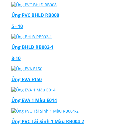
Ủng PVC BHLĐ RB008
5 - 10
Ủng BHLĐ RB002-1
8-10
Ủng EVA E150
Ủng EVA 1 Màu E014
Ủng PVC Tái Sinh 1 Màu RB004-2