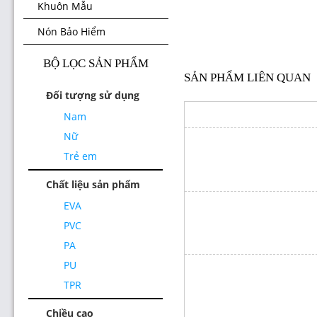
Khuôn Mẫu
Nón Bảo Hiểm
BỘ LỌC SẢN PHẨM
SẢN PHẨM LIÊN QUAN
Đối tượng sử dụng
Nam
Nữ
Trẻ em
Chất liệu sản phẩm
EVA
PVC
PA
PU
TPR
Chiều cao