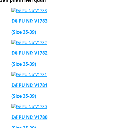
Đế PU Nữ V1783
(Size 35-39)
Đế PU Nữ V1782
(Size 35-39)
Đế PU Nữ V1781
(Size 35-39)
Đế PU Nữ V1780