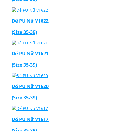
Đế PU Nữ V1622
(Size 35-39)
Đế PU Nữ V1621
(Size 35-39)
Đế PU Nữ V1620
(Size 35-39)
Đế PU Nữ V1617
(Size 35-39)