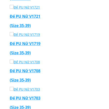
Đế PU Nữ V1721
(Size 35-39)
Đế PU Nữ V1719
(Size 35-39)
Đế PU Nữ V1708
(Size 35-39)
Đế PU Nữ V1703
(Size 35-39)