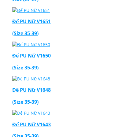
Đế PU Nữ V1651
(Size 35-39)
Đế PU Nữ V1650
(Size 35-39)
Đế PU Nữ V1648
(Size 35-39)
Đế PU Nữ V1643
(Size 35-39)