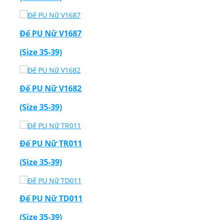
Đế PU Nữ V1687
(Size 35-39)
Đế PU Nữ V1682
(Size 35-39)
Đế PU Nữ TR011
(Size 35-39)
Đế PU Nữ TD011
(Size 35-39)