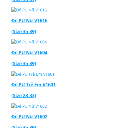
Đế PU Nữ V1616
(Size 35-39)
Đế PU Nữ V1604
(Size 35-39)
Đế PU Trẻ Em V1601
(Size 28-33)
Đế PU Nữ V1602
(Size 35-39)