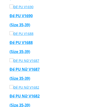
Đế PU V1690
(Size 35-39)
Đế PU V1688
(Size 35-39)
Đế PU Nữ V1687
(Size 35-39)
Đế PU Nữ V1682
(Size 35-39)