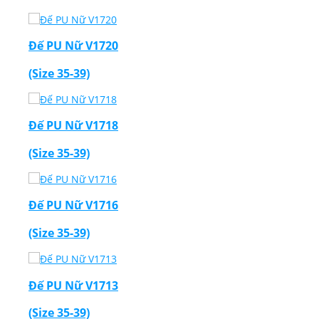
Đế PU Nữ V1720
(Size 35-39)
Đế PU Nữ V1718
(Size 35-39)
Đế PU Nữ V1716
(Size 35-39)
Đế PU Nữ V1713
(Size 35-39)