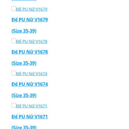
Đế PU Nữ V1679
(Size 35-39)
Đế PU Nữ V1678
(Size 35-39)
Đế PU Nữ V1674
(Size 35-39)
Đế PU Nữ V1671
(Size 35-39)