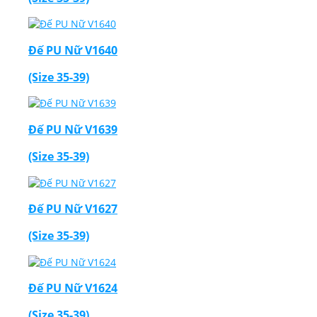
Đế PU Nữ V1640
(Size 35-39)
Đế PU Nữ V1639
(Size 35-39)
Đế PU Nữ V1627
(Size 35-39)
Đế PU Nữ V1624
(Size 35-39)