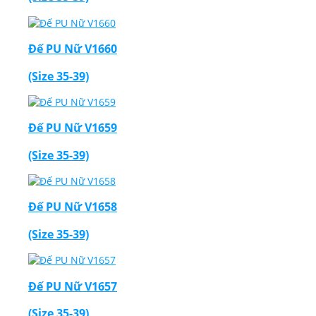
Đế PU Nữ V1660
(Size 35-39)
Đế PU Nữ V1659
(Size 35-39)
Đế PU Nữ V1658
(Size 35-39)
Đế PU Nữ V1657
(Size 35-39)