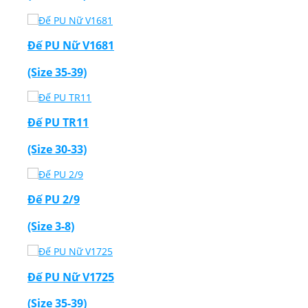
Đế PU Nữ V1681
(Size 35-39)
Đế PU TR11
(Size 30-33)
Đế PU 2/9
(Size 3-8)
Đế PU Nữ V1725
(Size 35-39)