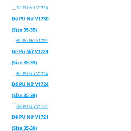
Đế PU Nữ V1730
(Size 35-39)
Đế Pu Nữ V1729
(Size 35-39)
Đế PU Nữ V1724
(Size 35-39)
Đế PU Nữ V1721
(Size 35-39)