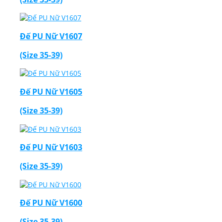
Đế PU Nữ V1607
(Size 35-39)
Đế PU Nữ V1605
(Size 35-39)
Đế PU Nữ V1603
(Size 35-39)
Đế PU Nữ V1600
(Size 35-39)