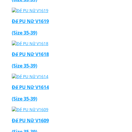
Đế PU Nữ V1619
(Size 35-39)
Đế PU Nữ V1618
(Size 35-39)
Đế PU Nữ V1614
(Size 35-39)
Đế PU Nữ V1609
(Size 35-39)