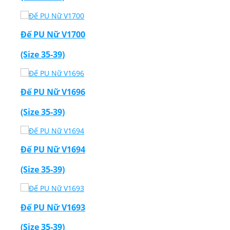
Đế PU Nữ V1700
(Size 35-39)
Đế PU Nữ V1696
(Size 35-39)
Đế PU Nữ V1694
(Size 35-39)
Đế PU Nữ V1693
(Size 35-39)