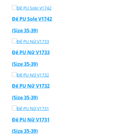
Đế PU Sole V1742
(Size 35-39)
Đế PU Nữ V1733
(Size 35-39)
Đế PU Nữ V1732
(Size 35-39)
Đế PU Nữ V1731
(Size 35-39)