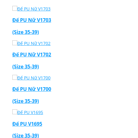
Đế PU Nữ V1703
(Size 35-39)
Đế PU Nữ V1702
(Size 35-39)
Đế PU Nữ V1700
(Size 35-39)
Đế PU V1695
(Size 35-39)