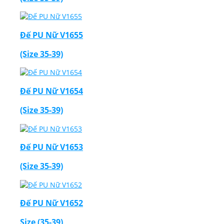
Đế PU Nữ V1655
(Size 35-39)
Đế PU Nữ V1654
(Size 35-39)
Đế PU Nữ V1653
(Size 35-39)
Đế PU Nữ V1652
Size (35-39)