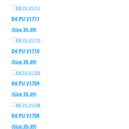
Đế PU V1711
(Size 35-39)
Đế PU V1710
(Size 35-39)
Đế PU V1709
(Size 35-39)
Đế PU V1708
(Size 35-39)