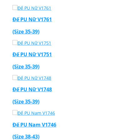
Đế PU Nữ V1761
(Size 35-39)
Đế PU Nữ V1751
(Size 35-39)
Đế PU Nữ V1748
(Size 35-39)
Đế PU Nam V1746
(Size 38-43)