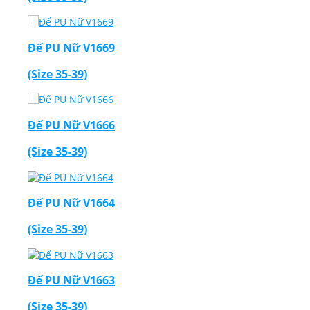
Đế PU Nữ V1669
(Size 35-39)
Đế PU Nữ V1666
(Size 35-39)
Đế PU Nữ V1664
(Size 35-39)
Đế PU Nữ V1663
(Size 35-39)