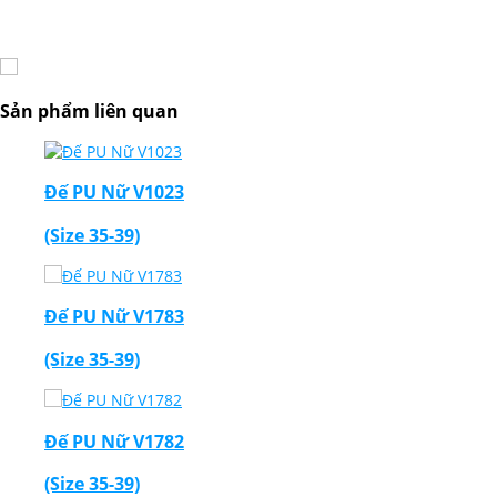
Sản phẩm liên quan
Đế PU Nữ V1023
(Size 35-39)
Đế PU Nữ V1783
(Size 35-39)
Đế PU Nữ V1782
(Size 35-39)