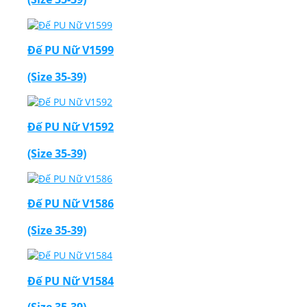
Đế PU Nữ V1599
(Size 35-39)
Thiết Kế Website
Đế PU Nữ V1592
(Size 35-39)
Đế PU Nữ V1586
(Size 35-39)
Đế PU Nữ V1584
(Size 35-39)