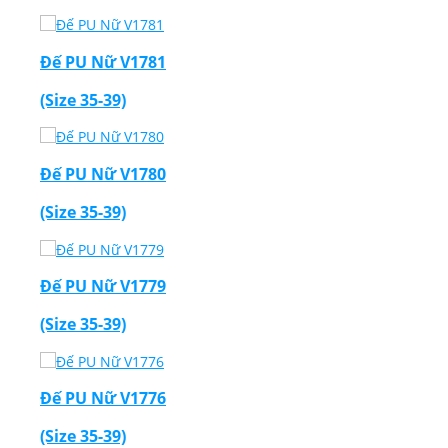
Đế PU Nữ V1781
(Size 35-39)
Đế PU Nữ V1780
(Size 35-39)
Đế PU Nữ V1779
(Size 35-39)
Đế PU Nữ V1776
(Size 35-39)