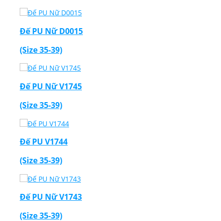
Đế PU Nữ D0015
(Size 35-39)
Đế PU Nữ V1745
(Size 35-39)
Đế PU V1744
(Size 35-39)
Đế PU Nữ V1743
(Size 35-39)