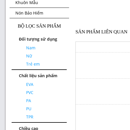
Khuôn Mẫu
Nón Bảo Hiểm
BỘ LỌC SẢN PHẨM
SẢN PHẨM LIÊN QUAN
Đối tượng sử dụng
Nam
Nữ
Trẻ em
Chất liệu sản phẩm
EVA
PVC
PA
PU
TPR
Chiều cao