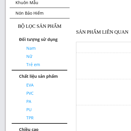
Khuôn Mẫu
Nón Bảo Hiểm
BỘ LỌC SẢN PHẨM
SẢN PHẨM LIÊN QUAN
Đối tượng sử dụng
Nam
Nữ
Trẻ em
Chất liệu sản phẩm
EVA
PVC
PA
PU
TPR
Chiều cao