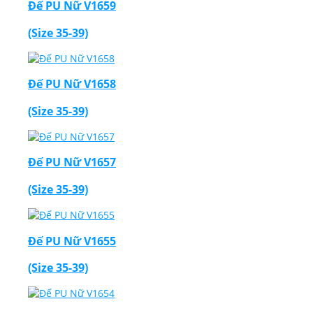
Đế PU Nữ V1659
(Size 35-39)
Đế PU Nữ V1658
(Size 35-39)
Đế PU Nữ V1657
(Size 35-39)
Đế PU Nữ V1655
(Size 35-39)