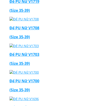
Đế PU Nữ V1719
(Size 35-39)
Đế PU Nữ V1708
(Size 35-39)
Đế PU Nữ V1703
(Size 35-39)
Đế PU Nữ V1700
(Size 35-39)