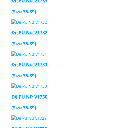
Đế PU Nữ V1733
(Size 35-39)
Đế PU Nữ V1732
(Size 35-39)
Đế PU Nữ V1731
(Size 35-39)
Đế PU Nữ V1730
(Size 35-39)