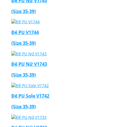
Đế PU Nữ V1745
(Size 35-39)
Đế PU V1744
(Size 35-39)
Đế PU Nữ V1743
(Size 35-39)
Đế PU Sole V1742
(Size 35-39)