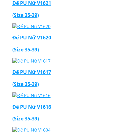
Đế PU Nữ V1621
(Size 35-39)
Đế PU Nữ V1620
(Size 35-39)
Đế PU Nữ V1617
(Size 35-39)
Đế PU Nữ V1616
(Size 35-39)