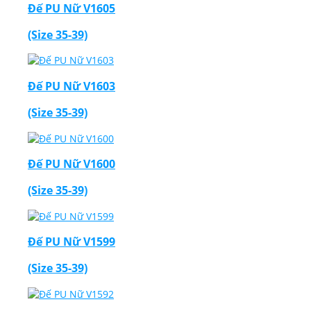
Đế PU Nữ V1605
(Size 35-39)
Đế PU Nữ V1603
(Size 35-39)
Đế PU Nữ V1600
(Size 35-39)
Đế PU Nữ V1599
(Size 35-39)