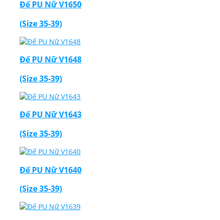
Đế PU Nữ V1650
(Size 35-39)
Đế PU Nữ V1648
(Size 35-39)
Đế PU Nữ V1643
(Size 35-39)
Đế PU Nữ V1640
(Size 35-39)