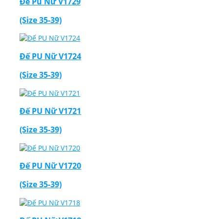
Đế Pu Nữ V1729
(Size 35-39)
Đế PU Nữ V1724
(Size 35-39)
Đế PU Nữ V1721
(Size 35-39)
Đế PU Nữ V1720
(Size 35-39)