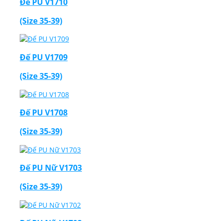
Đế PU V1710
(Size 35-39)
Đế PU V1709
(Size 35-39)
Đế PU V1708
(Size 35-39)
Đế PU Nữ V1703
(Size 35-39)