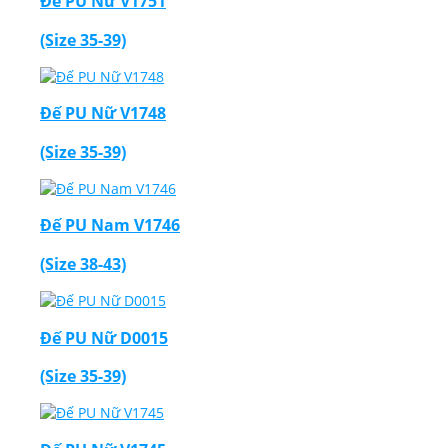
Đế PU Nữ V1751
(Size 35-39)
Đế PU Nữ V1748
(Size 35-39)
Đế PU Nam V1746
(Size 38-43)
Đế PU Nữ D0015
(Size 35-39)