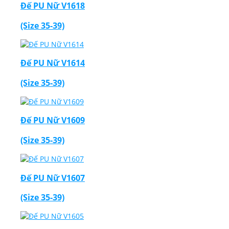
Đế PU Nữ V1618
(Size 35-39)
Đế PU Nữ V1614
(Size 35-39)
Đế PU Nữ V1609
(Size 35-39)
Đế PU Nữ V1607
(Size 35-39)