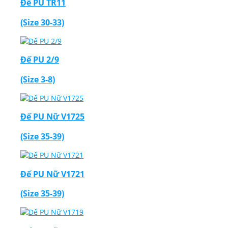
Đế PU TR11
(Size 30-33)
Đế PU 2/9
(Size 3-8)
Đế PU Nữ V1725
(Size 35-39)
Đế PU Nữ V1721
(Size 35-39)