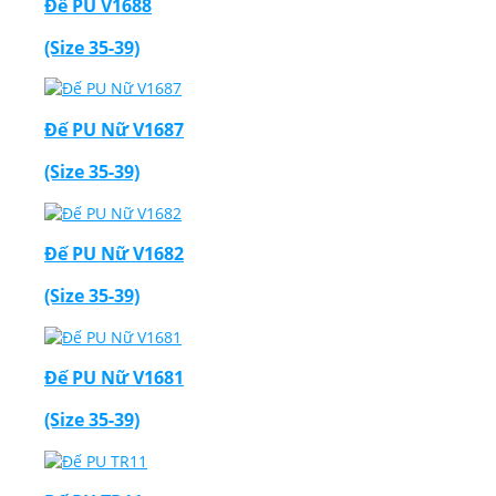
Đế PU V1688
(Size 35-39)
Đế PU Nữ V1687
(Size 35-39)
Đế PU Nữ V1682
(Size 35-39)
Đế PU Nữ V1681
(Size 35-39)