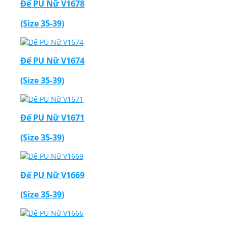
Đế PU Nữ V1678
(Size 35-39)
Đế PU Nữ V1674
(Size 35-39)
Đế PU Nữ V1671
(Size 35-39)
Đế PU Nữ V1669
(Size 35-39)