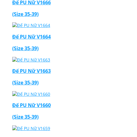
Đế PU Nữ V1666
(Size 35-39)
Đế PU Nữ V1664
(Size 35-39)
Đế PU Nữ V1663
(Size 35-39)
Đế PU Nữ V1660
(Size 35-39)