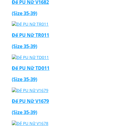
Đế PU Nữ V1682
(Size 35-39)
Đế PU Nữ TR011
(Size 35-39)
Đế PU Nữ TD011
(Size 35-39)
Đế PU Nữ V1679
(Size 35-39)