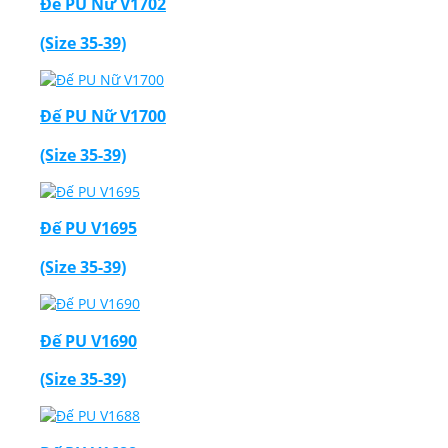
Đế PU Nữ V1702
(Size 35-39)
Đế PU Nữ V1700
(Size 35-39)
Đế PU V1695
(Size 35-39)
Đế PU V1690
(Size 35-39)