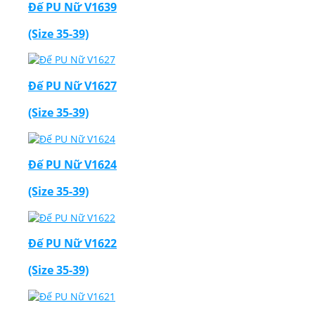
Đế PU Nữ V1639
(Size 35-39)
Đế PU Nữ V1627
(Size 35-39)
Đế PU Nữ V1624
(Size 35-39)
Đế PU Nữ V1622
(Size 35-39)