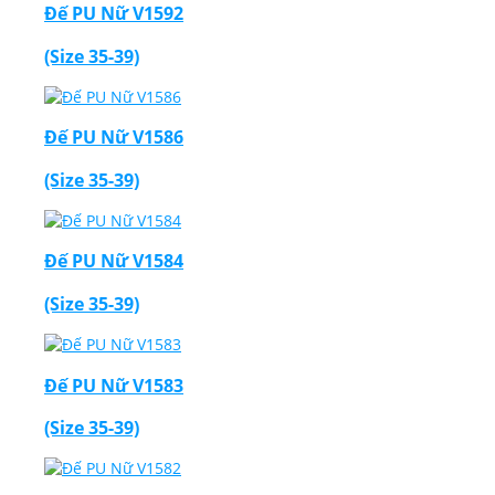
Đế PU Nữ V1592
(Size 35-39)
Đế PU Nữ V1586
Thiết Kế Website
(Size 35-39)
Đế PU Nữ V1584
(Size 35-39)
Đế PU Nữ V1583
(Size 35-39)