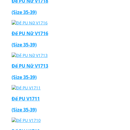
Đế PU Nữ V1718
(Size 35-39)
Đế PU Nữ V1716
(Size 35-39)
Đế PU Nữ V1713
(Size 35-39)
Đế PU V1711
(Size 35-39)