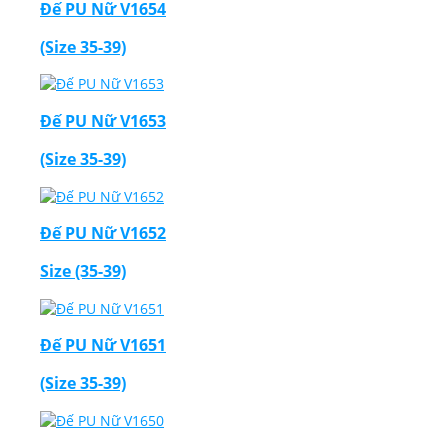
Đế PU Nữ V1654
(Size 35-39)
Đế PU Nữ V1653
(Size 35-39)
Đế PU Nữ V1652
Size (35-39)
Đế PU Nữ V1651
(Size 35-39)