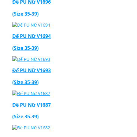
Đế PU Nữ V1696
(Size 35-39)
Đế PU Nữ V1694
(Size 35-39)
Đế PU Nữ V1693
(Size 35-39)
Đế PU Nữ V1687
(Size 35-39)