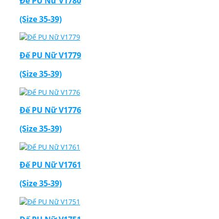
Đế PU Nữ V1780
(Size 35-39)
Đế PU Nữ V1779
(Size 35-39)
Đế PU Nữ V1776
(Size 35-39)
Đế PU Nữ V1761
(Size 35-39)