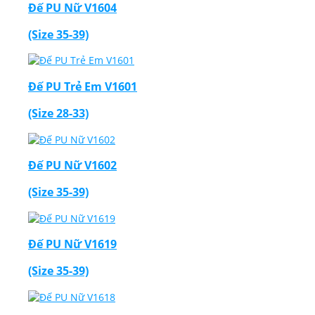
Đế PU Nữ V1604
(Size 35-39)
Đế PU Trẻ Em V1601
(Size 28-33)
Đế PU Nữ V1602
(Size 35-39)
Đế PU Nữ V1619
(Size 35-39)