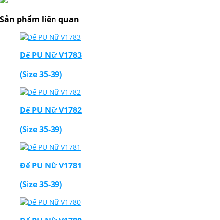
Sản phẩm liên quan
Đế PU Nữ V1783
(Size 35-39)
Đế PU Nữ V1782
(Size 35-39)
Đế PU Nữ V1781
(Size 35-39)