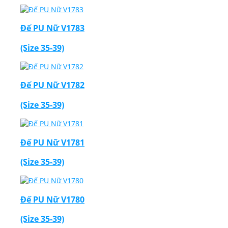
Đế PU Nữ V1783
(Size 35-39)
Đế PU Nữ V1782
(Size 35-39)
Đế PU Nữ V1781
(Size 35-39)
Đế PU Nữ V1780
(Size 35-39)