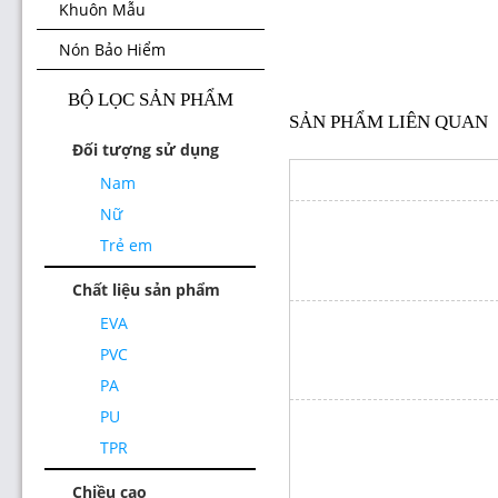
Khuôn Mẫu
Nón Bảo Hiểm
BỘ LỌC SẢN PHẨM
SẢN PHẨM LIÊN QUAN
Đối tượng sử dụng
Nam
Nữ
Trẻ em
Chất liệu sản phẩm
EVA
PVC
PA
PU
TPR
Chiều cao