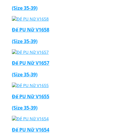
(Size 35-39)
Đế PU Nữ V1658
(Size 35-39)
Đế PU Nữ V1657
(Size 35-39)
Đế PU Nữ V1655
(Size 35-39)
Đế PU Nữ V1654