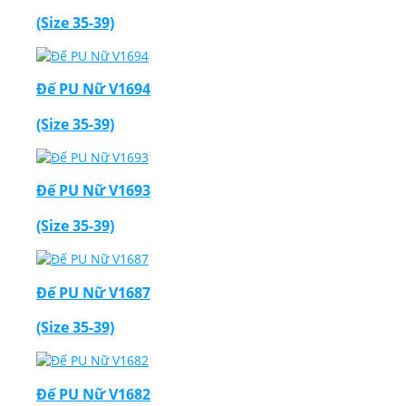
(Size 35-39)
Đế PU Nữ V1694
(Size 35-39)
Đế PU Nữ V1693
(Size 35-39)
Đế PU Nữ V1687
(Size 35-39)
Đế PU Nữ V1682