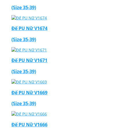
(Size 35-39)
Đế PU Nữ V1674
(Size 35-39)
Đế PU Nữ V1671
(Size 35-39)
Đế PU Nữ V1669
(Size 35-39)
Đế PU Nữ V1666