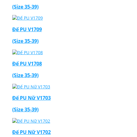
(Size 35-39)
Đế PU V1709
(Size 35-39)
Đế PU V1708
(Size 35-39)
Đế PU Nữ V1703
(Size 35-39)
Đế PU Nữ V1702