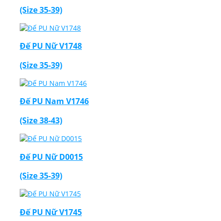
(Size 35-39)
Đế PU Nữ V1748
(Size 35-39)
Đế PU Nam V1746
(Size 38-43)
Đế PU Nữ D0015
(Size 35-39)
Đế PU Nữ V1745