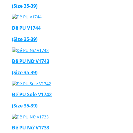
(Size 35-39)
Đế PU V1744
(Size 35-39)
Đế PU Nữ V1743
(Size 35-39)
Đế PU Sole V1742
(Size 35-39)
Đế PU Nữ V1733