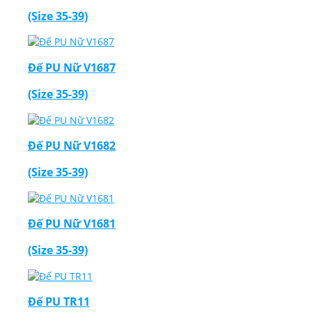
(Size 35-39)
Đế PU Nữ V1687
(Size 35-39)
Đế PU Nữ V1682
(Size 35-39)
Đế PU Nữ V1681
(Size 35-39)
Đế PU TR11