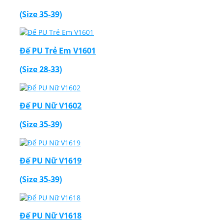
(Size 35-39)
Đế PU Trẻ Em V1601
(Size 28-33)
Đế PU Nữ V1602
(Size 35-39)
Đế PU Nữ V1619
(Size 35-39)
Đế PU Nữ V1618