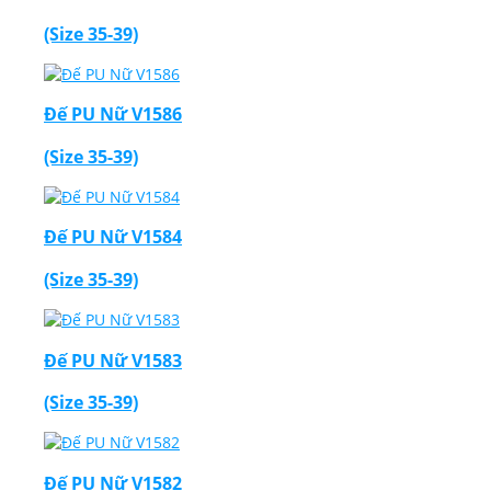
(Size 35-39)
Đế PU Nữ V1586
Thiết Kế Website
(Size 35-39)
Đế PU Nữ V1584
(Size 35-39)
Đế PU Nữ V1583
(Size 35-39)
Đế PU Nữ V1582