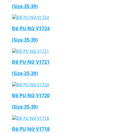
(Size 35-39)
Đế PU Nữ V1724
(Size 35-39)
Đế PU Nữ V1721
(Size 35-39)
Đế PU Nữ V1720
(Size 35-39)
Đế PU Nữ V1718