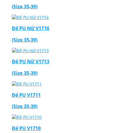
(Size 35-39)
Đế PU Nữ V1716
(Size 35-39)
Đế PU Nữ V1713
(Size 35-39)
Đế PU V1711
(Size 35-39)
Đế PU V1710