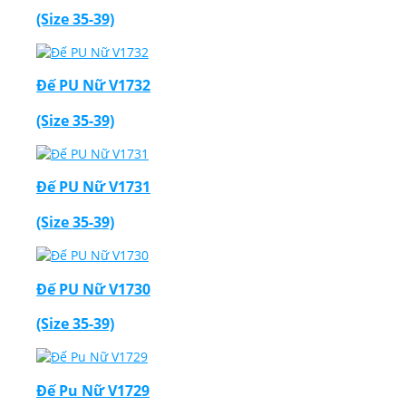
(Size 35-39)
Đế PU Nữ V1732
(Size 35-39)
Đế PU Nữ V1731
(Size 35-39)
Đế PU Nữ V1730
(Size 35-39)
Đế Pu Nữ V1729