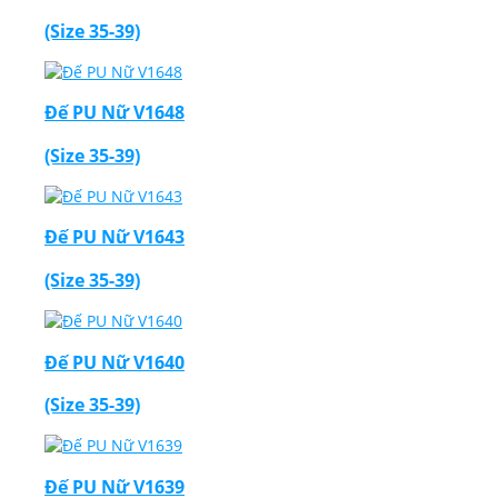
(Size 35-39)
Đế PU Nữ V1648
(Size 35-39)
Đế PU Nữ V1643
(Size 35-39)
Đế PU Nữ V1640
(Size 35-39)
Đế PU Nữ V1639