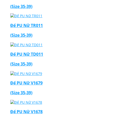
(Size 35-39)
Đế PU Nữ TR011
(Size 35-39)
Đế PU Nữ TD011
(Size 35-39)
Đế PU Nữ V1679
(Size 35-39)
Đế PU Nữ V1678