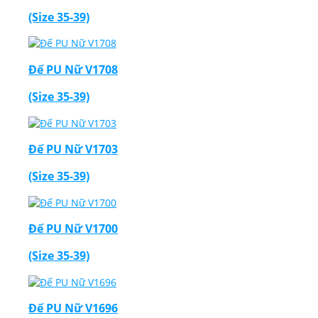
(Size 35-39)
Đế PU Nữ V1708
(Size 35-39)
Đế PU Nữ V1703
(Size 35-39)
Đế PU Nữ V1700
(Size 35-39)
Đế PU Nữ V1696