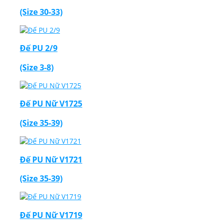
(Size 30-33)
Đế PU 2/9
(Size 3-8)
Đế PU Nữ V1725
(Size 35-39)
Đế PU Nữ V1721
(Size 35-39)
Đế PU Nữ V1719