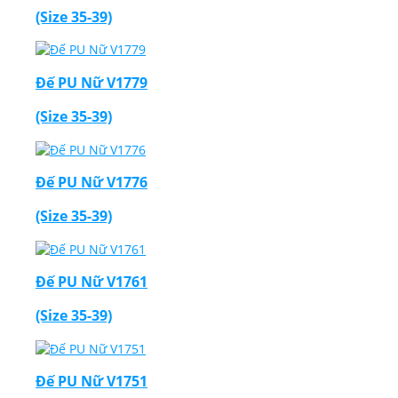
(Size 35-39)
Đế PU Nữ V1779
(Size 35-39)
Đế PU Nữ V1776
(Size 35-39)
Đế PU Nữ V1761
(Size 35-39)
Đế PU Nữ V1751