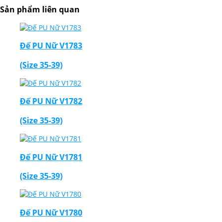
Sản phẩm liên quan
Đế PU Nữ V1783
(Size 35-39)
Đế PU Nữ V1782
(Size 35-39)
Đế PU Nữ V1781
(Size 35-39)
Đế PU Nữ V1780