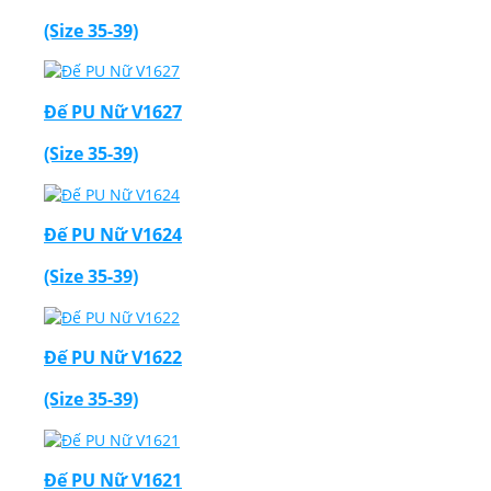
(Size 35-39)
Đế PU Nữ V1627
(Size 35-39)
Đế PU Nữ V1624
(Size 35-39)
Đế PU Nữ V1622
(Size 35-39)
Đế PU Nữ V1621