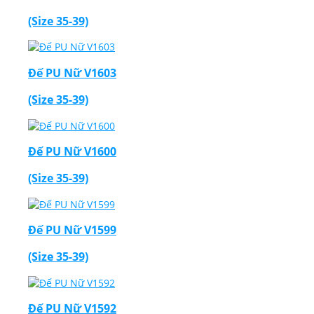
(Size 35-39)
Đế PU Nữ V1603
(Size 35-39)
Đế PU Nữ V1600
(Size 35-39)
Đế PU Nữ V1599
(Size 35-39)
Đế PU Nữ V1592