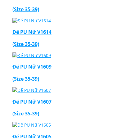
(Size 35-39)
Đế PU Nữ V1614
(Size 35-39)
Đế PU Nữ V1609
(Size 35-39)
Đế PU Nữ V1607
(Size 35-39)
Đế PU Nữ V1605