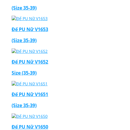
(Size 35-39)
Đế PU Nữ V1653
(Size 35-39)
Đế PU Nữ V1652
Size (35-39)
Đế PU Nữ V1651
(Size 35-39)
Đế PU Nữ V1650