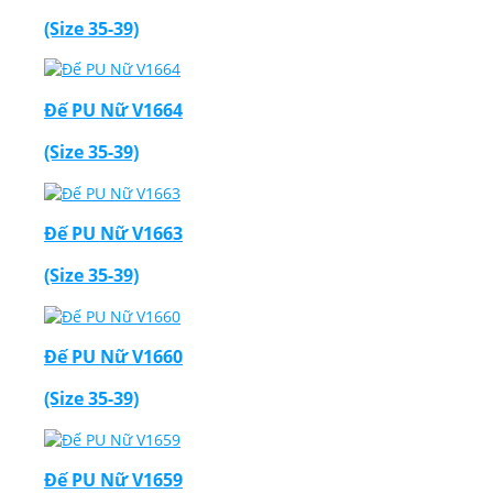
(Size 35-39)
Đế PU Nữ V1664
(Size 35-39)
Đế PU Nữ V1663
(Size 35-39)
Đế PU Nữ V1660
(Size 35-39)
Đế PU Nữ V1659