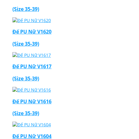
(Size 35-39)
Đế PU Nữ V1620
(Size 35-39)
Đế PU Nữ V1617
(Size 35-39)
Đế PU Nữ V1616
(Size 35-39)
Đế PU Nữ V1604