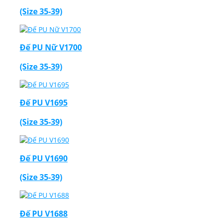
(Size 35-39)
Đế PU Nữ V1700
(Size 35-39)
Đế PU V1695
(Size 35-39)
Đế PU V1690
(Size 35-39)
Đế PU V1688