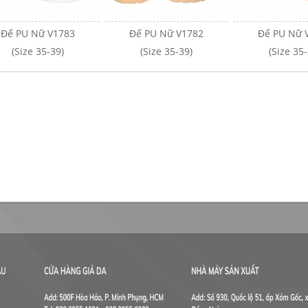
Đế PU Nữ V1783
Đế PU Nữ V1782
Đế PU Nữ 
(Size 35-39)
(Size 35-39)
(Size 35-