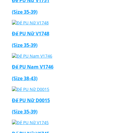
Đế PU Nữ V1751
(Size 35-39)
Đế PU Nữ V1748
(Size 35-39)
Đế PU Nam V1746
(Size 38-43)
Đế PU Nữ D0015
(Size 35-39)