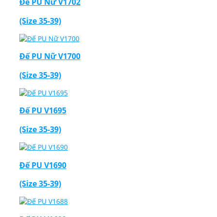
Đế PU Nữ V1702
(Size 35-39)
Đế PU Nữ V1700
(Size 35-39)
Đế PU V1695
(Size 35-39)
Đế PU V1690
(Size 35-39)