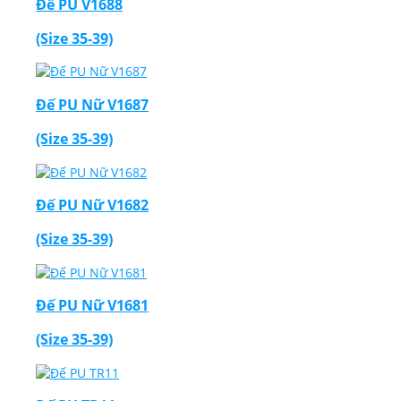
Đế PU V1688
(Size 35-39)
Đế PU Nữ V1687
(Size 35-39)
Đế PU Nữ V1682
(Size 35-39)
Đế PU Nữ V1681
(Size 35-39)