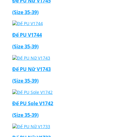
Đế PU Nữ V1745
(Size 35-39)
Đế PU V1744
(Size 35-39)
Đế PU Nữ V1743
(Size 35-39)
Đế PU Sole V1742
(Size 35-39)