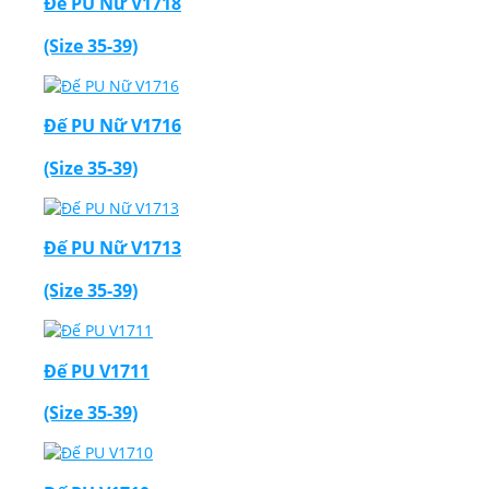
Đế PU Nữ V1718
(Size 35-39)
Đế PU Nữ V1716
(Size 35-39)
Đế PU Nữ V1713
(Size 35-39)
Đế PU V1711
(Size 35-39)