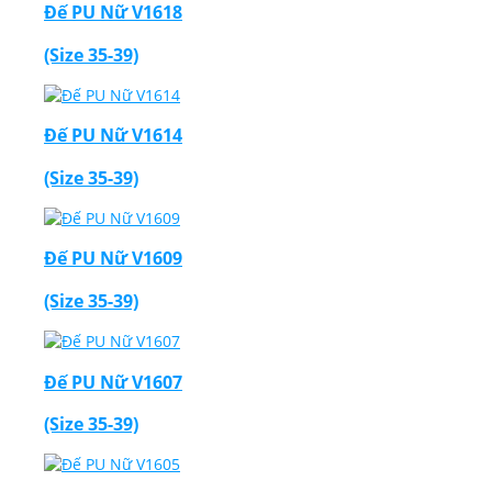
Đế PU Nữ V1618
(Size 35-39)
Đế PU Nữ V1614
(Size 35-39)
Đế PU Nữ V1609
(Size 35-39)
Đế PU Nữ V1607
(Size 35-39)