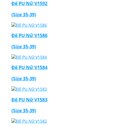
Đế PU Nữ V1592
(Size 35-39)
Đế PU Nữ V1586
Thiết Kế Website
(Size 35-39)
Đế PU Nữ V1584
(Size 35-39)
Đế PU Nữ V1583
(Size 35-39)