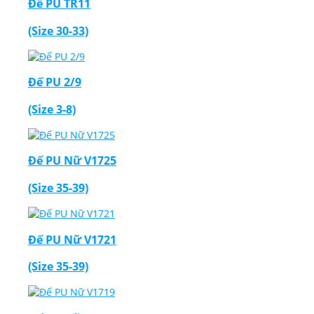
Đế PU TR11
(Size 30-33)
Đế PU 2/9
(Size 3-8)
Đế PU Nữ V1725
(Size 35-39)
Đế PU Nữ V1721
(Size 35-39)