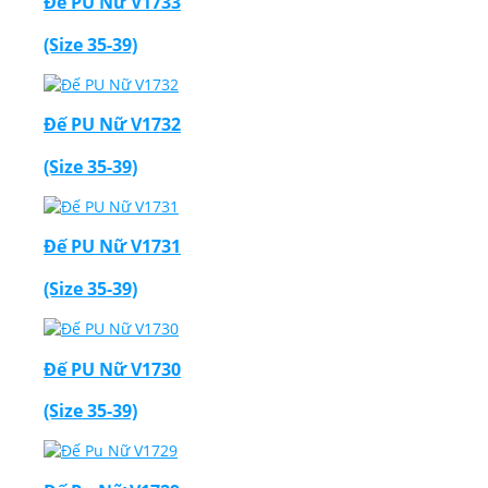
Đế PU Nữ V1733
(Size 35-39)
Đế PU Nữ V1732
(Size 35-39)
Đế PU Nữ V1731
(Size 35-39)
Đế PU Nữ V1730
(Size 35-39)