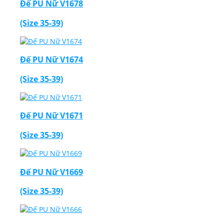
Đế PU Nữ V1678
(Size 35-39)
Đế PU Nữ V1674
(Size 35-39)
Đế PU Nữ V1671
(Size 35-39)
Đế PU Nữ V1669
(Size 35-39)