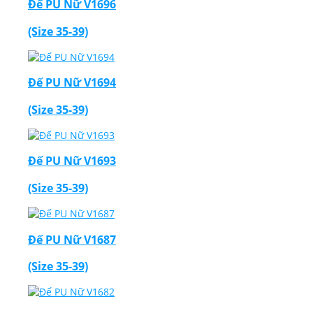
Đế PU Nữ V1696
(Size 35-39)
Đế PU Nữ V1694
(Size 35-39)
Đế PU Nữ V1693
(Size 35-39)
Đế PU Nữ V1687
(Size 35-39)