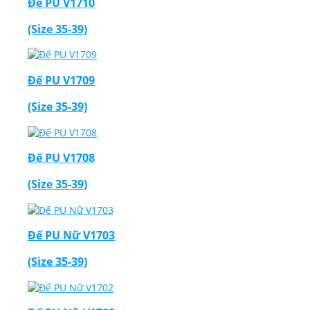
Đế PU V1710
(Size 35-39)
Đế PU V1709
(Size 35-39)
Đế PU V1708
(Size 35-39)
Đế PU Nữ V1703
(Size 35-39)