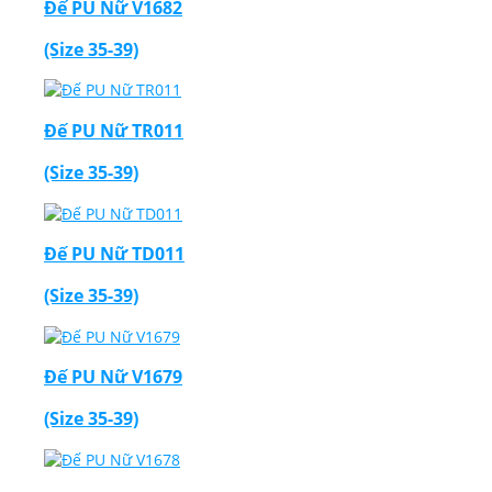
Đế PU Nữ V1682
(Size 35-39)
Đế PU Nữ TR011
(Size 35-39)
Đế PU Nữ TD011
(Size 35-39)
Đế PU Nữ V1679
(Size 35-39)