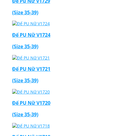
Đế Pu Nữ V1729
(Size 35-39)
Đế PU Nữ V1724
(Size 35-39)
Đế PU Nữ V1721
(Size 35-39)
Đế PU Nữ V1720
(Size 35-39)