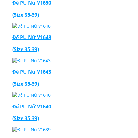
Đế PU Nữ V1650
(Size 35-39)
Đế PU Nữ V1648
(Size 35-39)
Đế PU Nữ V1643
(Size 35-39)
Đế PU Nữ V1640
(Size 35-39)