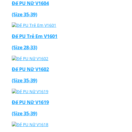
Đế PU Nữ V1604
(Size 35-39)
Đế PU Trẻ Em V1601
(Size 28-33)
Đế PU Nữ V1602
(Size 35-39)
Đế PU Nữ V1619
(Size 35-39)