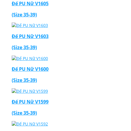
Đế PU Nữ V1605
(Size 35-39)
Đế PU Nữ V1603
(Size 35-39)
Đế PU Nữ V1600
(Size 35-39)
Đế PU Nữ V1599
(Size 35-39)