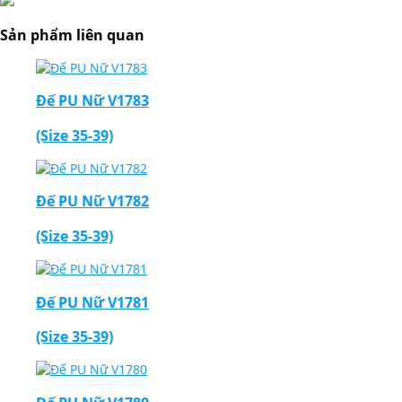
Sản phẩm liên quan
Đế PU Nữ V1783
(Size 35-39)
Đế PU Nữ V1782
(Size 35-39)
Đế PU Nữ V1781
(Size 35-39)