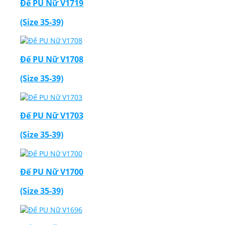
Đế PU Nữ V1719
(Size 35-39)
Đế PU Nữ V1708
(Size 35-39)
Đế PU Nữ V1703
(Size 35-39)
Đế PU Nữ V1700
(Size 35-39)