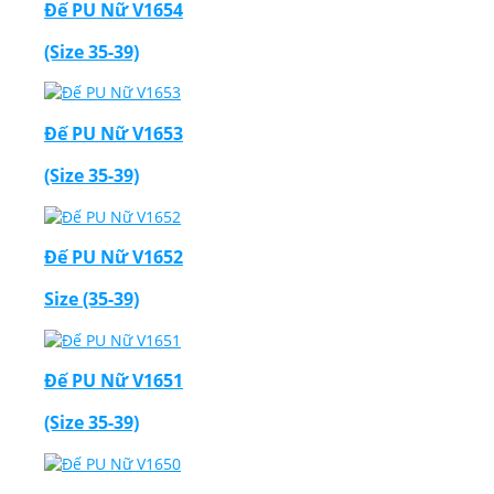
Đế PU Nữ V1654
(Size 35-39)
Đế PU Nữ V1653
(Size 35-39)
Đế PU Nữ V1652
Size (35-39)
Đế PU Nữ V1651
(Size 35-39)