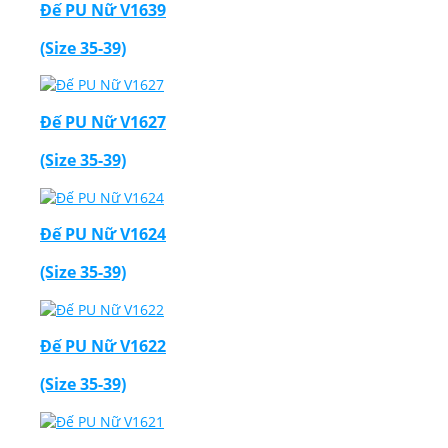
Đế PU Nữ V1639
(Size 35-39)
Đế PU Nữ V1627
(Size 35-39)
Đế PU Nữ V1624
(Size 35-39)
Đế PU Nữ V1622
(Size 35-39)