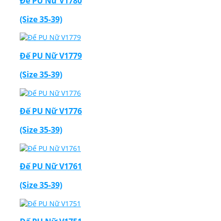
Đế PU Nữ V1780
(Size 35-39)
Đế PU Nữ V1779
(Size 35-39)
Đế PU Nữ V1776
(Size 35-39)
Đế PU Nữ V1761
(Size 35-39)