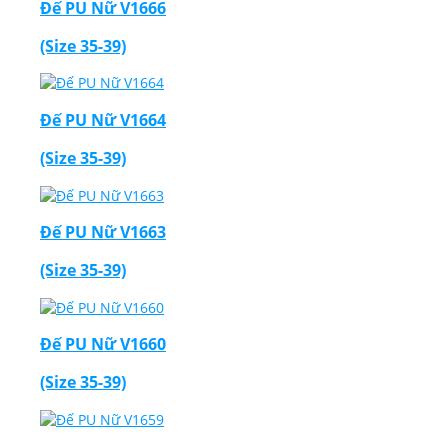
Đế PU Nữ V1666
(Size 35-39)
Đế PU Nữ V1664
(Size 35-39)
Đế PU Nữ V1663
(Size 35-39)
Đế PU Nữ V1660
(Size 35-39)