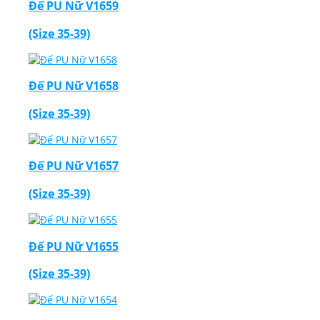
Đế PU Nữ V1659
(Size 35-39)
Đế PU Nữ V1658
(Size 35-39)
Đế PU Nữ V1657
(Size 35-39)
Đế PU Nữ V1655
(Size 35-39)