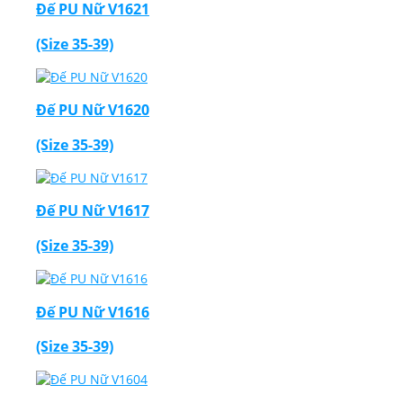
Đế PU Nữ V1621
(Size 35-39)
Đế PU Nữ V1620
(Size 35-39)
Đế PU Nữ V1617
(Size 35-39)
Đế PU Nữ V1616
(Size 35-39)