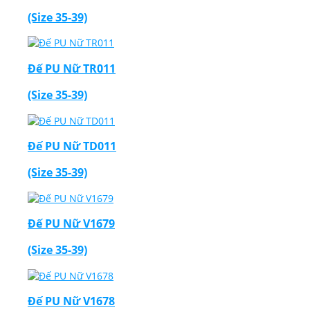
(Size 35-39)
Đế PU Nữ TR011
(Size 35-39)
Đế PU Nữ TD011
(Size 35-39)
Đế PU Nữ V1679
(Size 35-39)
Đế PU Nữ V1678