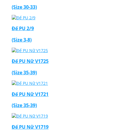
(Size 30-33)
Đế PU 2/9
(Size 3-8)
Đế PU Nữ V1725
(Size 35-39)
Đế PU Nữ V1721
(Size 35-39)
Đế PU Nữ V1719