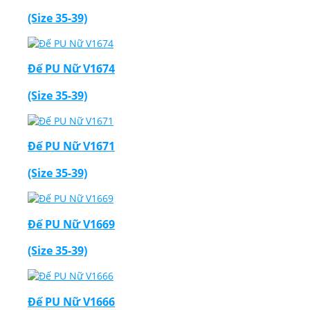
(Size 35-39)
Đế PU Nữ V1674
(Size 35-39)
Đế PU Nữ V1671
(Size 35-39)
Đế PU Nữ V1669
(Size 35-39)
Đế PU Nữ V1666