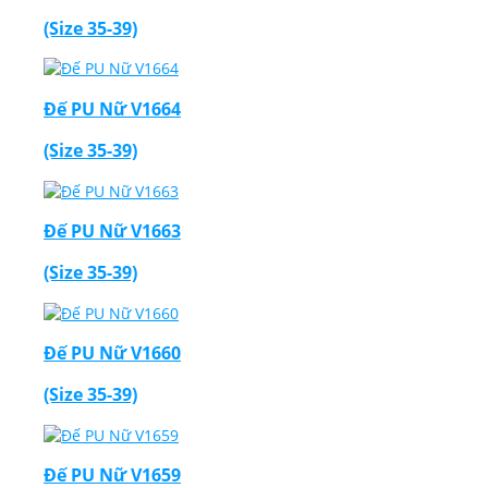
(Size 35-39)
Đế PU Nữ V1664
(Size 35-39)
Đế PU Nữ V1663
(Size 35-39)
Đế PU Nữ V1660
(Size 35-39)
Đế PU Nữ V1659