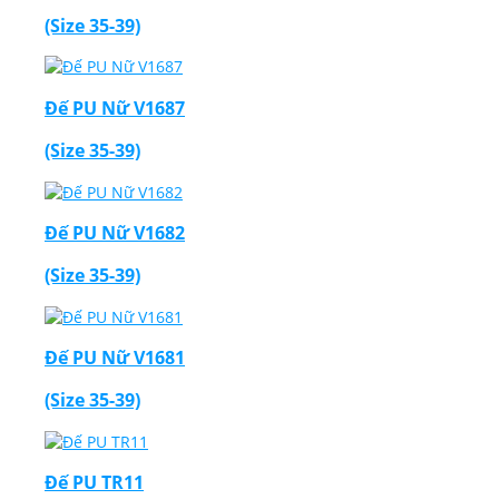
(Size 35-39)
Đế PU Nữ V1687
(Size 35-39)
Đế PU Nữ V1682
(Size 35-39)
Đế PU Nữ V1681
(Size 35-39)
Đế PU TR11