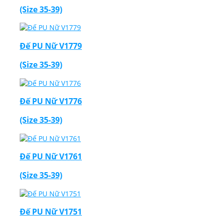
(Size 35-39)
Đế PU Nữ V1779
(Size 35-39)
Đế PU Nữ V1776
(Size 35-39)
Đế PU Nữ V1761
(Size 35-39)
Đế PU Nữ V1751