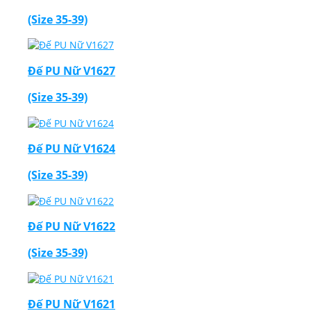
(Size 35-39)
Đế PU Nữ V1627
(Size 35-39)
Đế PU Nữ V1624
(Size 35-39)
Đế PU Nữ V1622
(Size 35-39)
Đế PU Nữ V1621