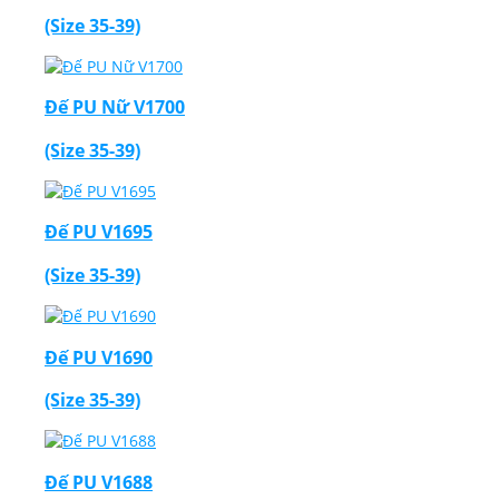
(Size 35-39)
Đế PU Nữ V1700
(Size 35-39)
Đế PU V1695
(Size 35-39)
Đế PU V1690
(Size 35-39)
Đế PU V1688