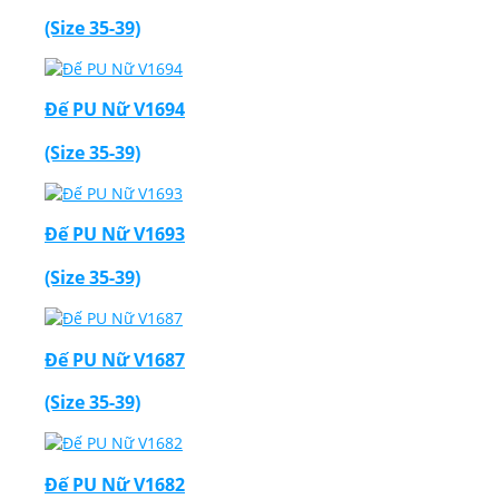
(Size 35-39)
Đế PU Nữ V1694
(Size 35-39)
Đế PU Nữ V1693
(Size 35-39)
Đế PU Nữ V1687
(Size 35-39)
Đế PU Nữ V1682