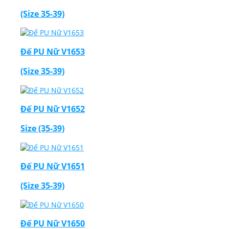
(Size 35-39)
Đế PU Nữ V1653
(Size 35-39)
Đế PU Nữ V1652
Size (35-39)
Đế PU Nữ V1651
(Size 35-39)
Đế PU Nữ V1650