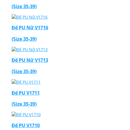
(Size 35-39)
Đế PU Nữ V1716
(Size 35-39)
Đế PU Nữ V1713
(Size 35-39)
Đế PU V1711
(Size 35-39)
Đế PU V1710