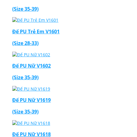
(Size 35-39)
Đế PU Trẻ Em V1601
(Size 28-33)
Đế PU Nữ V1602
(Size 35-39)
Đế PU Nữ V1619
(Size 35-39)
Đế PU Nữ V1618