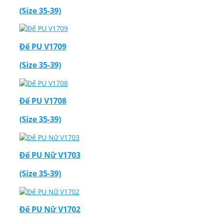
(Size 35-39)
Đế PU V1709
(Size 35-39)
Đế PU V1708
(Size 35-39)
Đế PU Nữ V1703
(Size 35-39)
Đế PU Nữ V1702