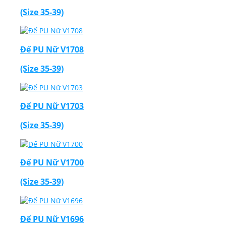
(Size 35-39)
Đế PU Nữ V1708
(Size 35-39)
Đế PU Nữ V1703
(Size 35-39)
Đế PU Nữ V1700
(Size 35-39)
Đế PU Nữ V1696