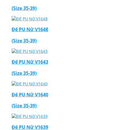
(Size 35-39)
Đế PU Nữ V1648
(Size 35-39)
Đế PU Nữ V1643
(Size 35-39)
Đế PU Nữ V1640
(Size 35-39)
Đế PU Nữ V1639