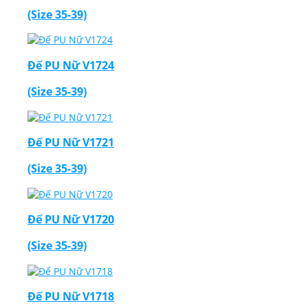
(Size 35-39)
Đế PU Nữ V1724
(Size 35-39)
Đế PU Nữ V1721
(Size 35-39)
Đế PU Nữ V1720
(Size 35-39)
Đế PU Nữ V1718