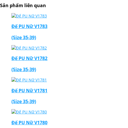
Sản phẩm liên quan
Đế PU Nữ V1783
(Size 35-39)
Đế PU Nữ V1782
(Size 35-39)
Đế PU Nữ V1781
(Size 35-39)
Đế PU Nữ V1780