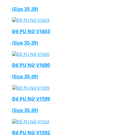
(Size 35-39)
Đế PU Nữ V1603
(Size 35-39)
Đế PU Nữ V1600
(Size 35-39)
Đế PU Nữ V1599
(Size 35-39)
Đế PU Nữ V1592