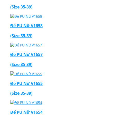
(Size 35-39)
Đế PU Nữ V1658
(Size 35-39)
Đế PU Nữ V1657
(Size 35-39)
Đế PU Nữ V1655
(Size 35-39)
Đế PU Nữ V1654