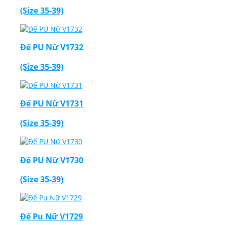
(Size 35-39)
Đế PU Nữ V1732
(Size 35-39)
Đế PU Nữ V1731
(Size 35-39)
Đế PU Nữ V1730
(Size 35-39)
Đế Pu Nữ V1729