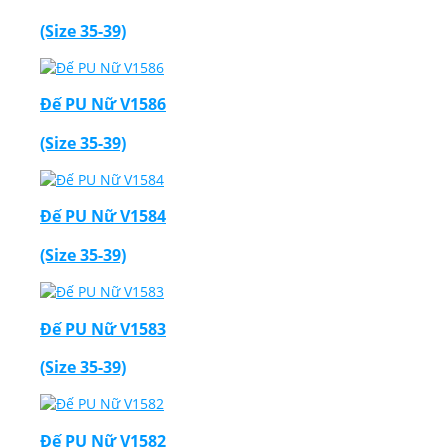
(Size 35-39)
Đế PU Nữ V1586
Thiết Kế Website
(Size 35-39)
Đế PU Nữ V1584
(Size 35-39)
Đế PU Nữ V1583
(Size 35-39)
Đế PU Nữ V1582