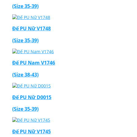
(Size 35-39)
Đế PU Nữ V1748
(Size 35-39)
Đế PU Nam V1746
(Size 38-43)
Đế PU Nữ D0015
(Size 35-39)
Đế PU Nữ V1745