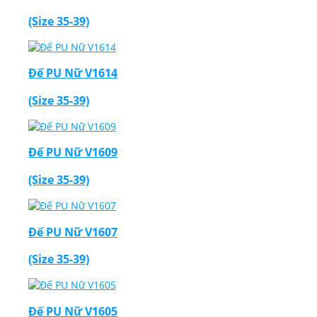
(Size 35-39)
Đế PU Nữ V1614
(Size 35-39)
Đế PU Nữ V1609
(Size 35-39)
Đế PU Nữ V1607
(Size 35-39)
Đế PU Nữ V1605