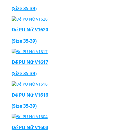
(Size 35-39)
Đế PU Nữ V1620
(Size 35-39)
Đế PU Nữ V1617
(Size 35-39)
Đế PU Nữ V1616
(Size 35-39)
Đế PU Nữ V1604