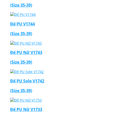
(Size 35-39)
Đế PU V1744
(Size 35-39)
Đế PU Nữ V1743
(Size 35-39)
Đế PU Sole V1742
(Size 35-39)
Đế PU Nữ V1733