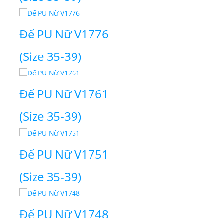
Đế PU Nữ V1776
(Size 35-39)
Đế PU Nữ V1761
(Size 35-39)
Đế PU Nữ V1751
(Size 35-39)
Đế PU Nữ V1748