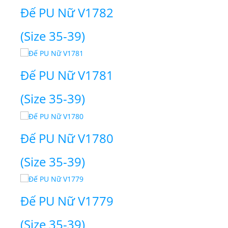
Đế PU Nữ V1782
(Size 35-39)
Đế PU Nữ V1781
(Size 35-39)
Đế PU Nữ V1780
(Size 35-39)
Đế PU Nữ V1779
(Size 35-39)