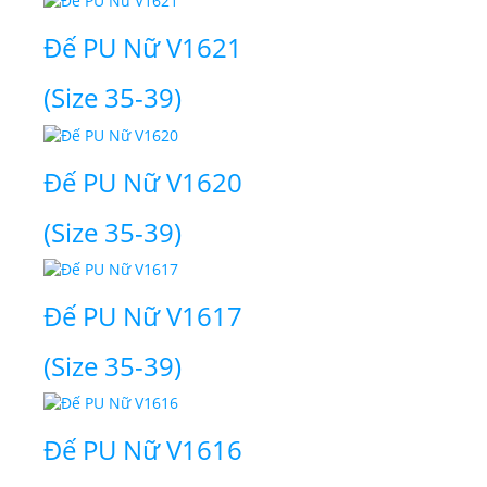
Đế PU Nữ V1621
(Size 35-39)
Đế PU Nữ V1620
(Size 35-39)
Đế PU Nữ V1617
(Size 35-39)
Đế PU Nữ V1616