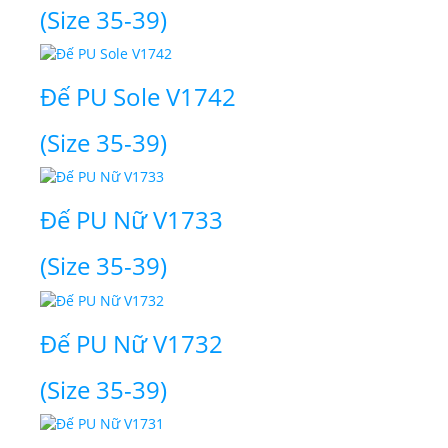
(Size 35-39)
Đế PU Sole V1742
(Size 35-39)
Đế PU Nữ V1733
(Size 35-39)
Đế PU Nữ V1732
(Size 35-39)