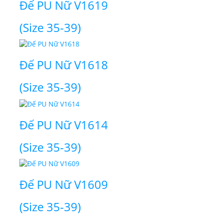
Đế PU Nữ V1619
(Size 35-39)
Đế PU Nữ V1618
(Size 35-39)
Đế PU Nữ V1614
(Size 35-39)
Đế PU Nữ V1609
(Size 35-39)