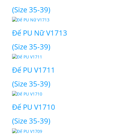
(Size 35-39)
Đế PU Nữ V1713
(Size 35-39)
Đế PU V1711
(Size 35-39)
Đế PU V1710
(Size 35-39)