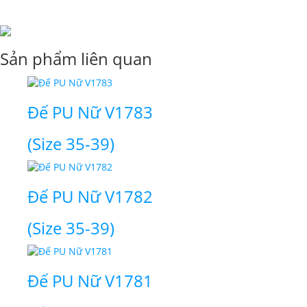
Sản phẩm liên quan
Đế PU Nữ V1783
(Size 35-39)
Đế PU Nữ V1782
(Size 35-39)
Đế PU Nữ V1781