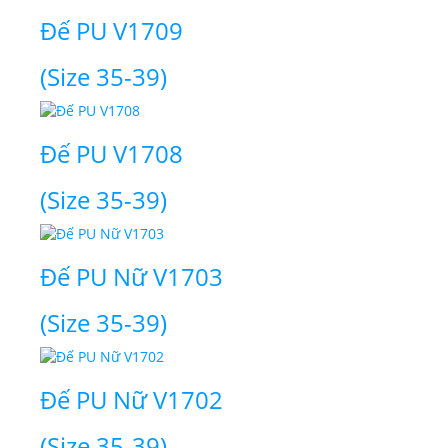
Đế PU V1709
(Size 35-39)
Đế PU V1708
(Size 35-39)
Đế PU Nữ V1703
(Size 35-39)
Đế PU Nữ V1702
(Size 35-39)