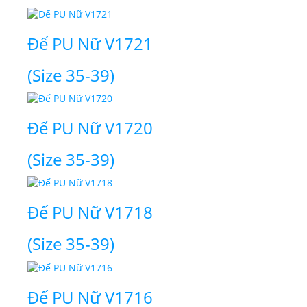
Đế PU Nữ V1721
(Size 35-39)
Đế PU Nữ V1720
(Size 35-39)
Đế PU Nữ V1718
(Size 35-39)
Đế PU Nữ V1716