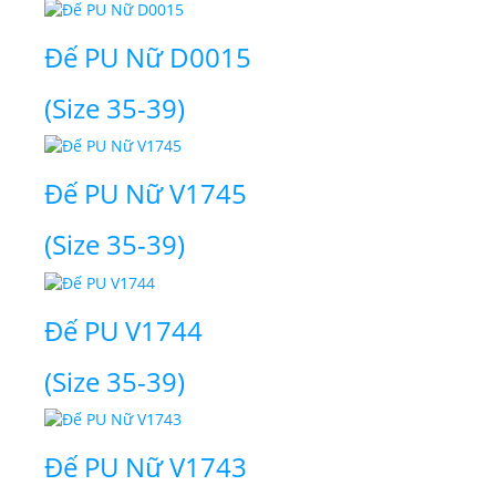
Đế PU Nữ D0015
(Size 35-39)
Đế PU Nữ V1745
(Size 35-39)
Đế PU V1744
(Size 35-39)
Đế PU Nữ V1743