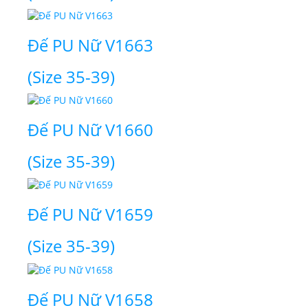
Đế PU Nữ V1663
(Size 35-39)
Đế PU Nữ V1660
(Size 35-39)
Đế PU Nữ V1659
(Size 35-39)
Đế PU Nữ V1658