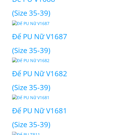
(Size 35-39)
Đế PU Nữ V1687
(Size 35-39)
Đế PU Nữ V1682
(Size 35-39)
Đế PU Nữ V1681
(Size 35-39)