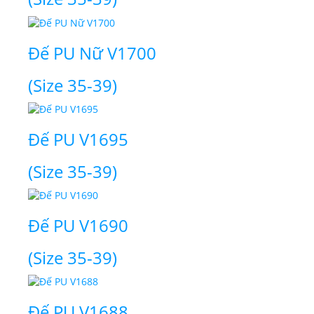
Đế PU Nữ V1700
(Size 35-39)
Đế PU V1695
(Size 35-39)
Đế PU V1690
(Size 35-39)
Đế PU V1688