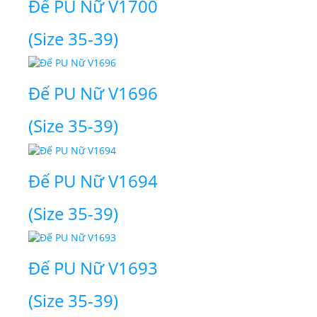
Đế PU Nữ V1700
(Size 35-39)
Đế PU Nữ V1696
(Size 35-39)
Đế PU Nữ V1694
(Size 35-39)
Đế PU Nữ V1693
(Size 35-39)