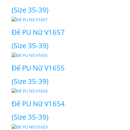
(Size 35-39)
Đế PU Nữ V1657
(Size 35-39)
Đế PU Nữ V1655
(Size 35-39)
Đế PU Nữ V1654
(Size 35-39)