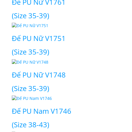
Đế PU Nữ V1761
(Size 35-39)
Đế PU Nữ V1751
(Size 35-39)
Đế PU Nữ V1748
(Size 35-39)
Đế PU Nam V1746
(Size 38-43)