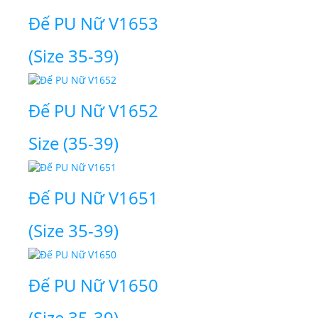
Đế PU Nữ V1653
(Size 35-39)
Đế PU Nữ V1652
Size (35-39)
Đế PU Nữ V1651
(Size 35-39)
Đế PU Nữ V1650
(Size 35-39)