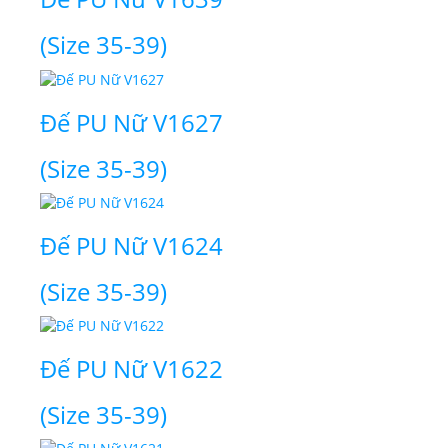
(Size 35-39)
Đế PU Nữ V1627
(Size 35-39)
Đế PU Nữ V1624
(Size 35-39)
Đế PU Nữ V1622
(Size 35-39)