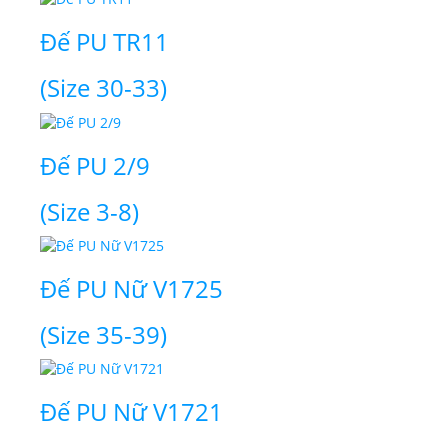
Đế PU TR11
(Size 30-33)
Đế PU 2/9
(Size 3-8)
Đế PU Nữ V1725
(Size 35-39)
Đế PU Nữ V1721