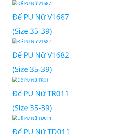
Đế PU Nữ V1687
(Size 35-39)
Đế PU Nữ V1682
(Size 35-39)
Đế PU Nữ TR011
(Size 35-39)
Đế PU Nữ TD011