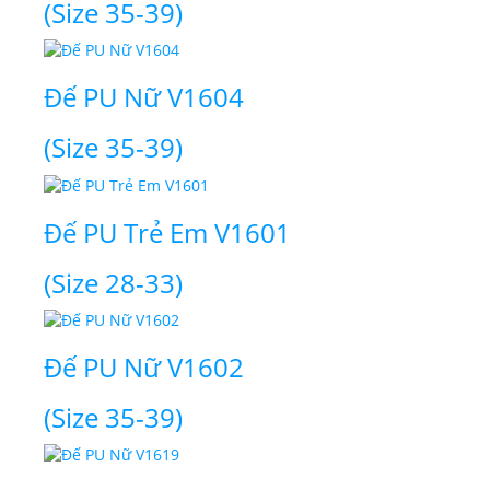
(Size 35-39)
Đế PU Nữ V1604
(Size 35-39)
Đế PU Trẻ Em V1601
(Size 28-33)
Đế PU Nữ V1602
(Size 35-39)