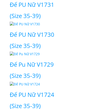
Đế PU Nữ V1731
(Size 35-39)
Đế PU Nữ V1730
(Size 35-39)
Đế Pu Nữ V1729
(Size 35-39)
Đế PU Nữ V1724
(Size 35-39)