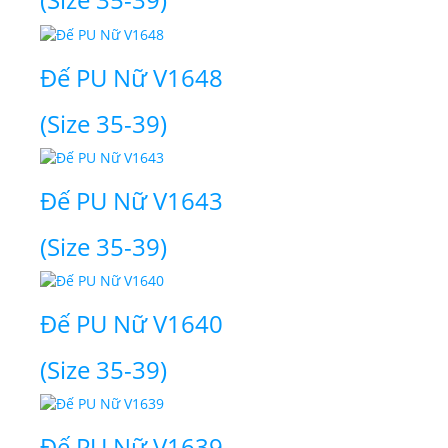
Đế PU Nữ V1648
(Size 35-39)
Đế PU Nữ V1643
(Size 35-39)
Đế PU Nữ V1640
(Size 35-39)
Đế PU Nữ V1639