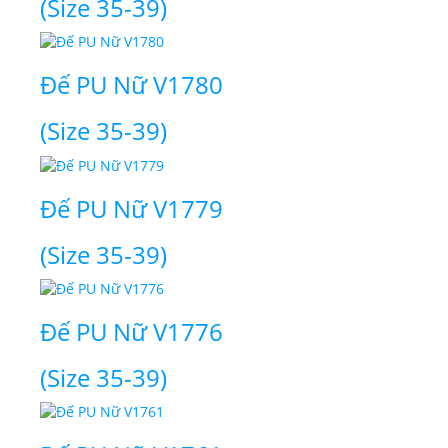
(Size 35-39)
Đế PU Nữ V1780
(Size 35-39)
Đế PU Nữ V1779
(Size 35-39)
Đế PU Nữ V1776
(Size 35-39)