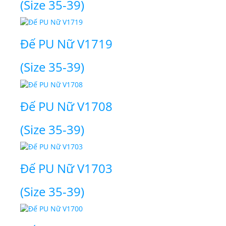
(Size 35-39)
Đế PU Nữ V1719
(Size 35-39)
Đế PU Nữ V1708
(Size 35-39)
Đế PU Nữ V1703
(Size 35-39)