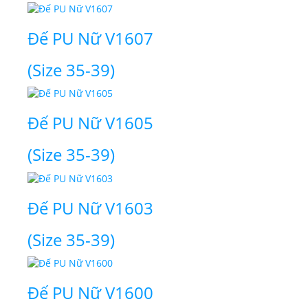
Đế PU Nữ V1607
(Size 35-39)
Thiết Kế Website
Đế PU Nữ V1605
(Size 35-39)
Đế PU Nữ V1603
(Size 35-39)
Đế PU Nữ V1600