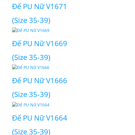
Đế PU Nữ V1671
(Size 35-39)
Đế PU Nữ V1669
(Size 35-39)
Đế PU Nữ V1666
(Size 35-39)
Đế PU Nữ V1664
(Size 35-39)