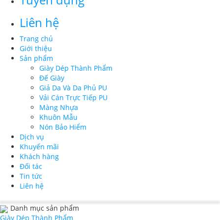
Liên hệ
Trang chủ
Giới thiệu
Sản phẩm
Giày Dép Thành Phẩm
Đế Giày
Giả Da Và Da Phủ PU
Vải Cán Trực Tiếp PU
Màng Nhựa
Khuôn Mẫu
Nón Bảo Hiểm
Dịch vụ
Khuyến mãi
Khách hàng
Đối tác
Tin tức
Liên hệ
Danh mục sản phẩm
Giày Dép Thành Phẩm