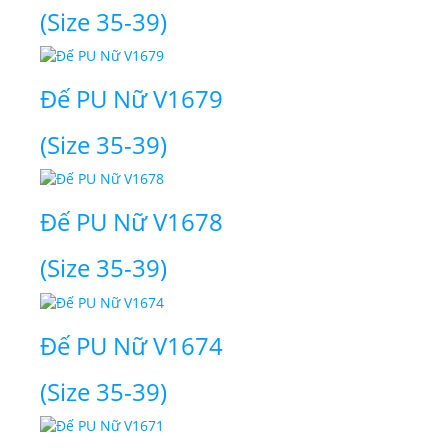
(Size 35-39)
Đế PU Nữ V1679
(Size 35-39)
Đế PU Nữ V1678
(Size 35-39)
Đế PU Nữ V1674
(Size 35-39)