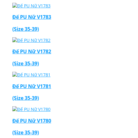
Đế PU Nữ V1783
(Size 35-39)
Đế PU Nữ V1782
(Size 35-39)
Đế PU Nữ V1781
(Size 35-39)
Đế PU Nữ V1780
(Size 35-39)