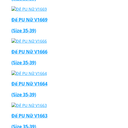
Đế PU Nữ V1669
(Size 35-39)
Đế PU Nữ V1666
(Size 35-39)
Đế PU Nữ V1664
(Size 35-39)
Đế PU Nữ V1663
(Size 35-39)