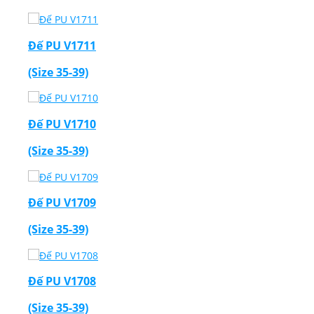
Đế PU V1711
(Size 35-39)
Đế PU V1710
(Size 35-39)
Đế PU V1709
(Size 35-39)
Đế PU V1708
(Size 35-39)