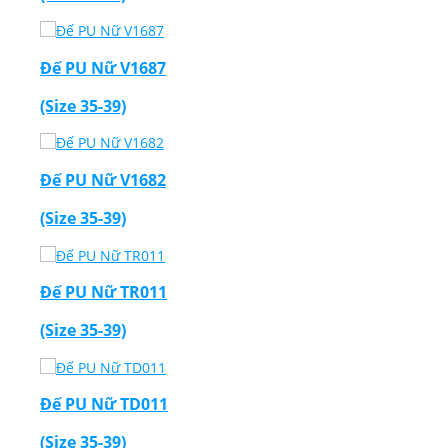
Đế PU Nữ V1687
(Size 35-39)
Đế PU Nữ V1682
(Size 35-39)
Đế PU Nữ TR011
(Size 35-39)
Đế PU Nữ TD011
(Size 35-39)