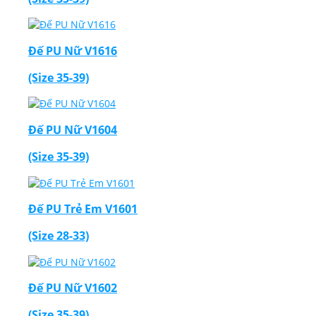
Đế PU Nữ V1616
(Size 35-39)
Đế PU Nữ V1604
(Size 35-39)
Đế PU Trẻ Em V1601
(Size 28-33)
Đế PU Nữ V1602
(Size 35-39)