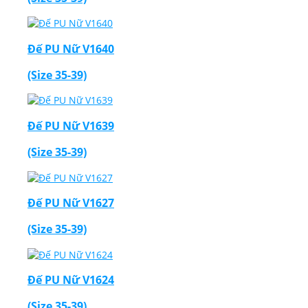
Đế PU Nữ V1640
(Size 35-39)
Đế PU Nữ V1639
(Size 35-39)
Đế PU Nữ V1627
(Size 35-39)
Đế PU Nữ V1624
(Size 35-39)