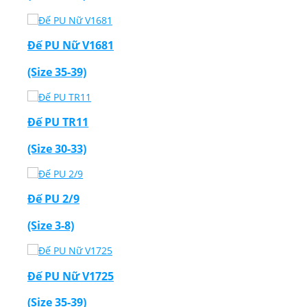
Đế PU Nữ V1681
(Size 35-39)
Đế PU TR11
(Size 30-33)
Đế PU 2/9
(Size 3-8)
Đế PU Nữ V1725
(Size 35-39)