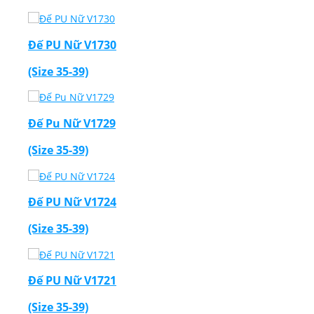
Đế PU Nữ V1730
(Size 35-39)
Đế Pu Nữ V1729
(Size 35-39)
Đế PU Nữ V1724
(Size 35-39)
Đế PU Nữ V1721
(Size 35-39)