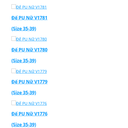
Đế PU Nữ V1781
(Size 35-39)
Đế PU Nữ V1780
(Size 35-39)
Đế PU Nữ V1779
(Size 35-39)
Đế PU Nữ V1776
(Size 35-39)