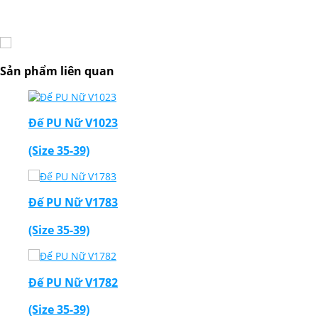
Sản phẩm liên quan
Đế PU Nữ V1023
(Size 35-39)
Đế PU Nữ V1783
(Size 35-39)
Đế PU Nữ V1782
(Size 35-39)