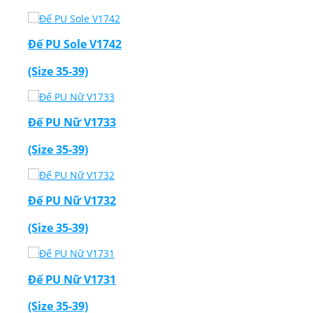
Đế PU Sole V1742
(Size 35-39)
Đế PU Nữ V1733
(Size 35-39)
Đế PU Nữ V1732
(Size 35-39)
Đế PU Nữ V1731
(Size 35-39)