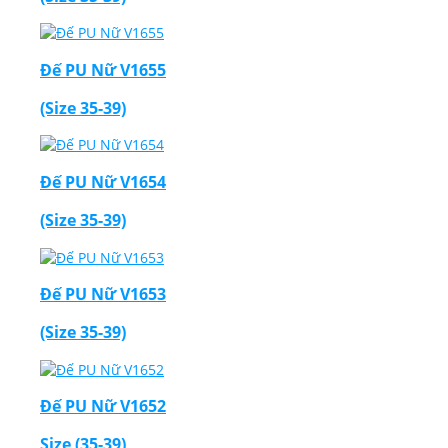
Đế PU Nữ V1655
(Size 35-39)
Đế PU Nữ V1654
(Size 35-39)
Đế PU Nữ V1653
(Size 35-39)
Đế PU Nữ V1652
Size (35-39)