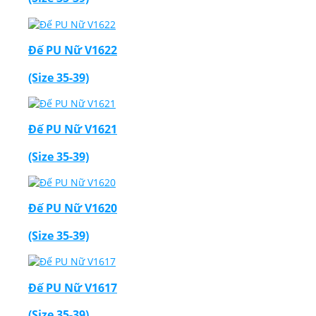
Đế PU Nữ V1622
(Size 35-39)
Đế PU Nữ V1621
(Size 35-39)
Đế PU Nữ V1620
(Size 35-39)
Đế PU Nữ V1617
(Size 35-39)