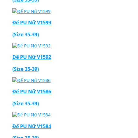
Đế PU Nữ V1599
(Size 35-39)
Thiết Kế Website
Đế PU Nữ V1592
(Size 35-39)
Đế PU Nữ V1586
(Size 35-39)
Đế PU Nữ V1584
(Size 35-39)