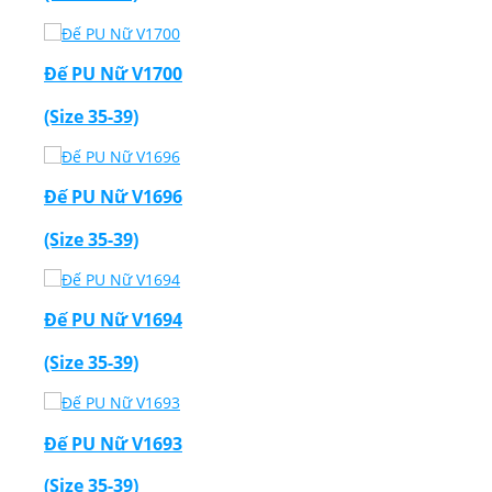
Đế PU Nữ V1700
(Size 35-39)
Đế PU Nữ V1696
(Size 35-39)
Đế PU Nữ V1694
(Size 35-39)
Đế PU Nữ V1693
(Size 35-39)