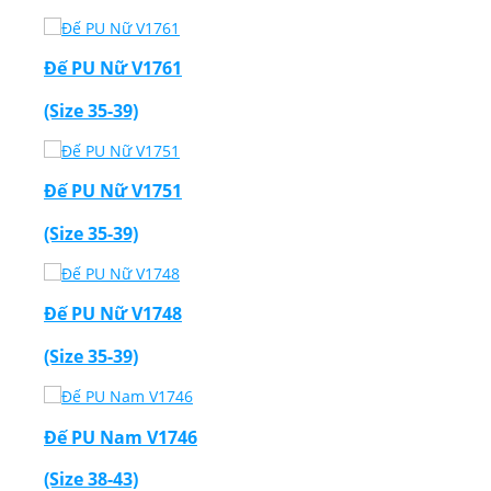
Đế PU Nữ V1761
(Size 35-39)
Đế PU Nữ V1751
(Size 35-39)
Đế PU Nữ V1748
(Size 35-39)
Đế PU Nam V1746
(Size 38-43)