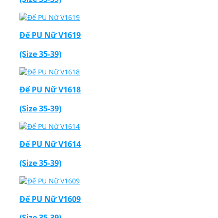
Đế PU Nữ V1619
(Size 35-39)
Đế PU Nữ V1618
(Size 35-39)
Đế PU Nữ V1614
(Size 35-39)
Đế PU Nữ V1609
(Size 35-39)