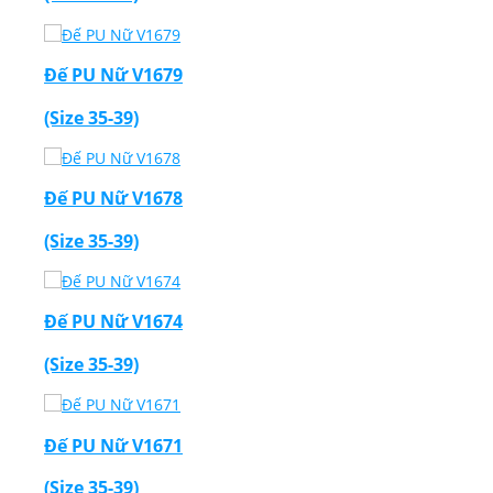
Đế PU Nữ V1679
(Size 35-39)
Đế PU Nữ V1678
(Size 35-39)
Đế PU Nữ V1674
(Size 35-39)
Đế PU Nữ V1671
(Size 35-39)