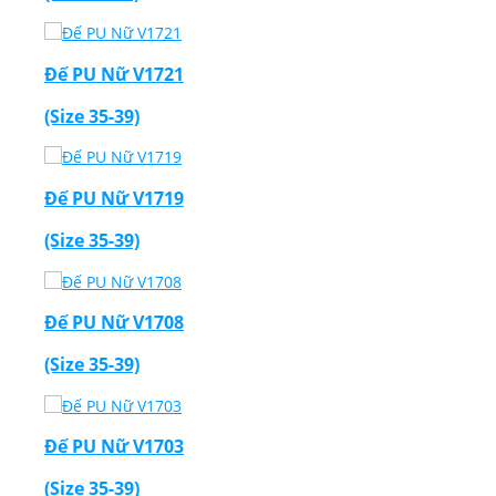
Đế PU Nữ V1721
(Size 35-39)
Đế PU Nữ V1719
(Size 35-39)
Đế PU Nữ V1708
(Size 35-39)
Đế PU Nữ V1703
(Size 35-39)