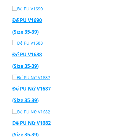
Đế PU V1690
(Size 35-39)
Đế PU V1688
(Size 35-39)
Đế PU Nữ V1687
(Size 35-39)
Đế PU Nữ V1682
(Size 35-39)