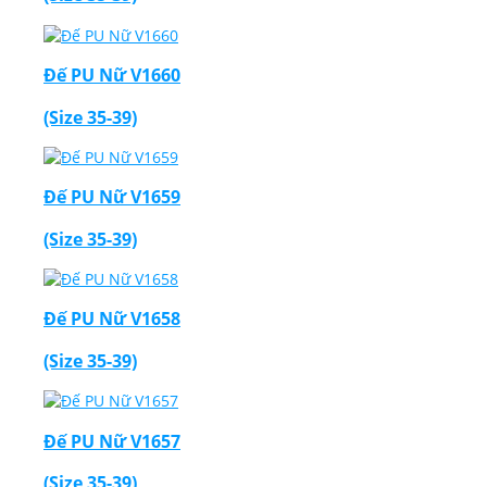
Đế PU Nữ V1660
(Size 35-39)
Đế PU Nữ V1659
(Size 35-39)
Đế PU Nữ V1658
(Size 35-39)
Đế PU Nữ V1657
(Size 35-39)