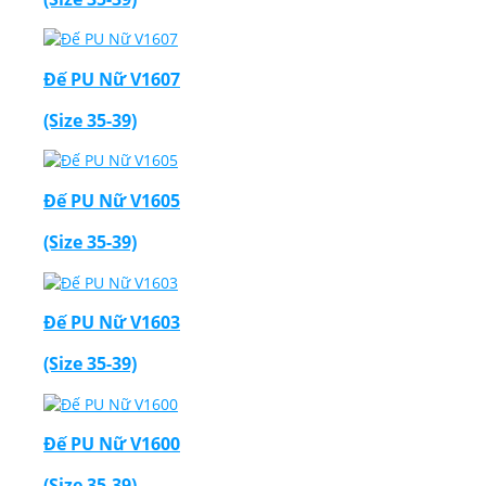
Đế PU Nữ V1607
(Size 35-39)
Đế PU Nữ V1605
(Size 35-39)
Đế PU Nữ V1603
(Size 35-39)
Đế PU Nữ V1600
(Size 35-39)