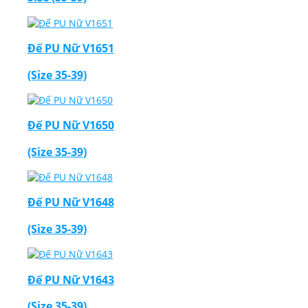
Đế PU Nữ V1651
(Size 35-39)
Đế PU Nữ V1650
(Size 35-39)
Đế PU Nữ V1648
(Size 35-39)
Đế PU Nữ V1643
(Size 35-39)