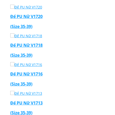
Đế PU Nữ V1720
(Size 35-39)
Đế PU Nữ V1718
(Size 35-39)
Đế PU Nữ V1716
(Size 35-39)
Đế PU Nữ V1713
(Size 35-39)