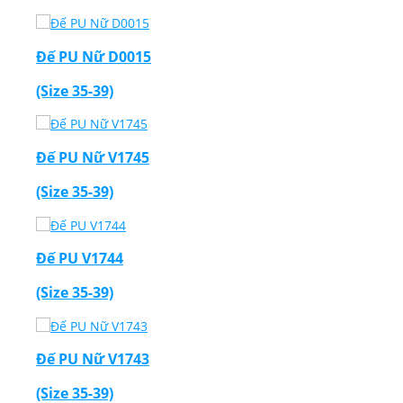
Đế PU Nữ D0015
(Size 35-39)
Đế PU Nữ V1745
(Size 35-39)
Đế PU V1744
(Size 35-39)
Đế PU Nữ V1743
(Size 35-39)