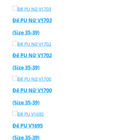
Đế PU Nữ V1703
(Size 35-39)
Đế PU Nữ V1702
(Size 35-39)
Đế PU Nữ V1700
(Size 35-39)
Đế PU V1695
(Size 35-39)