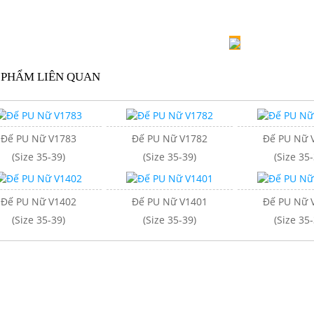
 PHẨM LIÊN QUAN
Đế PU Nữ V1783
Đế PU Nữ V1782
Đế PU Nữ 
(Size 35-39)
(Size 35-39)
(Size 35-
Đế PU Nữ V1402
Đế PU Nữ V1401
Đế PU Nữ 
(Size 35-39)
(Size 35-39)
(Size 35-