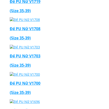
Đế PU Nữ V1719
(Size 35-39)
Đế PU Nữ V1708
(Size 35-39)
Đế PU Nữ V1703
(Size 35-39)
Đế PU Nữ V1700
(Size 35-39)