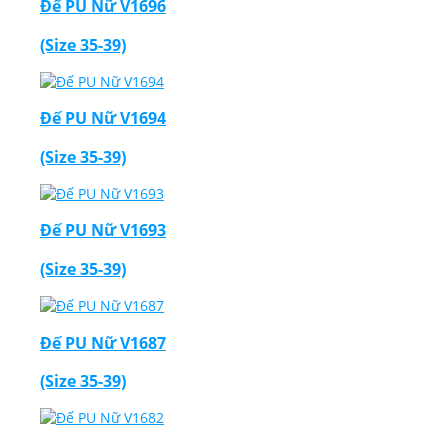
Đế PU Nữ V1696
(Size 35-39)
Đế PU Nữ V1694
(Size 35-39)
Đế PU Nữ V1693
(Size 35-39)
Đế PU Nữ V1687
(Size 35-39)