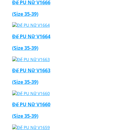
Đế PU Nữ V1666
(Size 35-39)
Đế PU Nữ V1664
(Size 35-39)
Đế PU Nữ V1663
(Size 35-39)
Đế PU Nữ V1660
(Size 35-39)