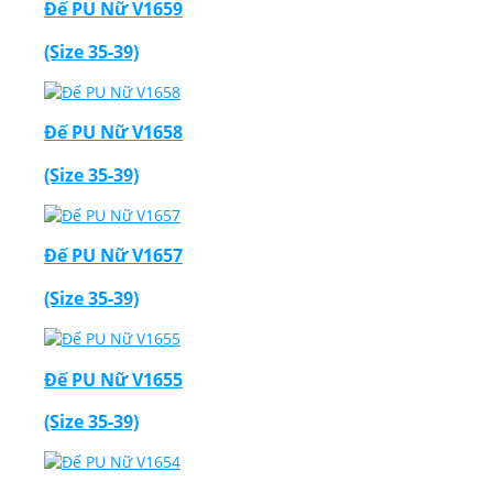
Đế PU Nữ V1659
(Size 35-39)
Đế PU Nữ V1658
(Size 35-39)
Đế PU Nữ V1657
(Size 35-39)
Đế PU Nữ V1655
(Size 35-39)