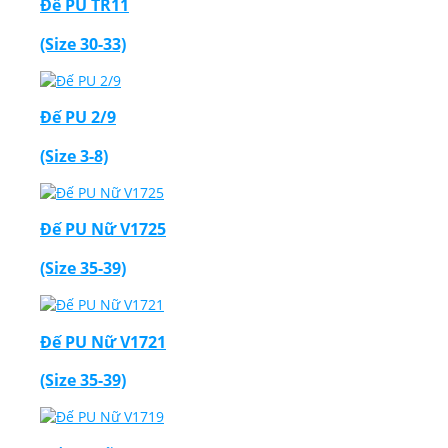
Đế PU TR11
(Size 30-33)
Đế PU 2/9
(Size 3-8)
Đế PU Nữ V1725
(Size 35-39)
Đế PU Nữ V1721
(Size 35-39)