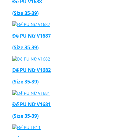
Đế PU V1688
(Size 35-39)
Đế PU Nữ V1687
(Size 35-39)
Đế PU Nữ V1682
(Size 35-39)
Đế PU Nữ V1681
(Size 35-39)