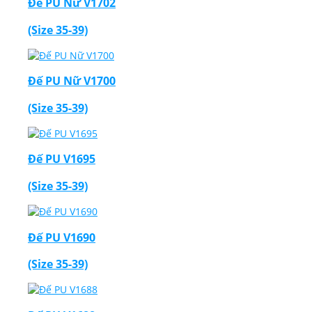
Đế PU Nữ V1702
(Size 35-39)
Đế PU Nữ V1700
(Size 35-39)
Đế PU V1695
(Size 35-39)
Đế PU V1690
(Size 35-39)