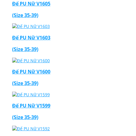
Đế PU Nữ V1605
(Size 35-39)
Đế PU Nữ V1603
(Size 35-39)
Đế PU Nữ V1600
(Size 35-39)
Đế PU Nữ V1599
(Size 35-39)