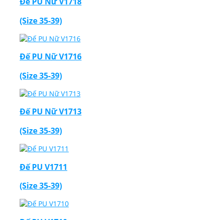
Đế PU Nữ V1718
(Size 35-39)
Đế PU Nữ V1716
(Size 35-39)
Đế PU Nữ V1713
(Size 35-39)
Đế PU V1711
(Size 35-39)