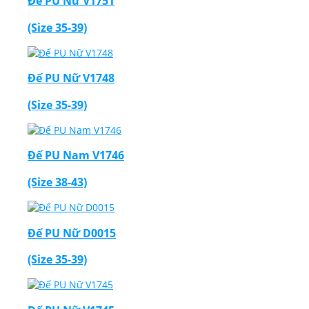
Đế PU Nữ V1751
(Size 35-39)
Đế PU Nữ V1748
(Size 35-39)
Đế PU Nam V1746
(Size 38-43)
Đế PU Nữ D0015
(Size 35-39)