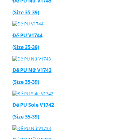
Đế PU Nữ V1745
(Size 35-39)
Đế PU V1744
(Size 35-39)
Đế PU Nữ V1743
(Size 35-39)
Đế PU Sole V1742
(Size 35-39)