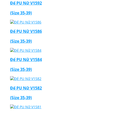
Đế PU Nữ V1592
(Size 35-39)
Đế PU Nữ V1586
Thiết Kế Website
(Size 35-39)
Đế PU Nữ V1584
(Size 35-39)
Đế PU Nữ V1582
(Size 35-39)