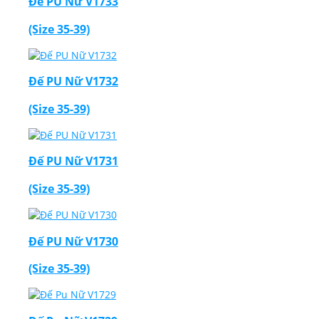
Đế PU Nữ V1733
(Size 35-39)
Đế PU Nữ V1732
(Size 35-39)
Đế PU Nữ V1731
(Size 35-39)
Đế PU Nữ V1730
(Size 35-39)