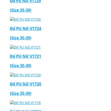
Đế Pu Nữ V1729
(Size 35-39)
Đế PU Nữ V1724
(Size 35-39)
Đế PU Nữ V1721
(Size 35-39)
Đế PU Nữ V1720
(Size 35-39)