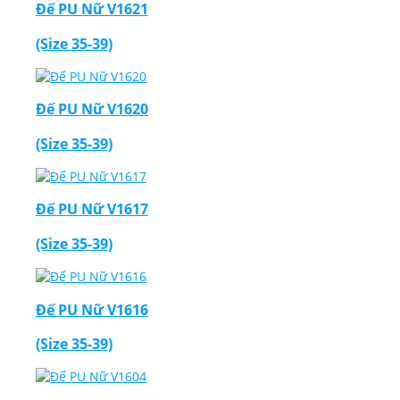
Đế PU Nữ V1621
(Size 35-39)
Đế PU Nữ V1620
(Size 35-39)
Đế PU Nữ V1617
(Size 35-39)
Đế PU Nữ V1616
(Size 35-39)