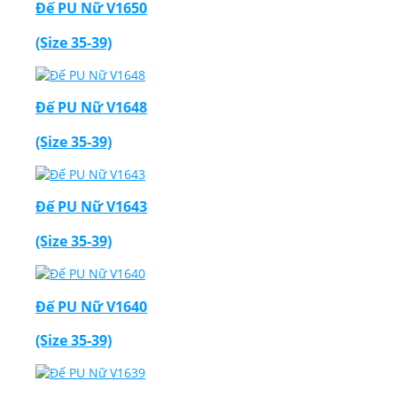
Đế PU Nữ V1650
(Size 35-39)
Đế PU Nữ V1648
(Size 35-39)
Đế PU Nữ V1643
(Size 35-39)
Đế PU Nữ V1640
(Size 35-39)