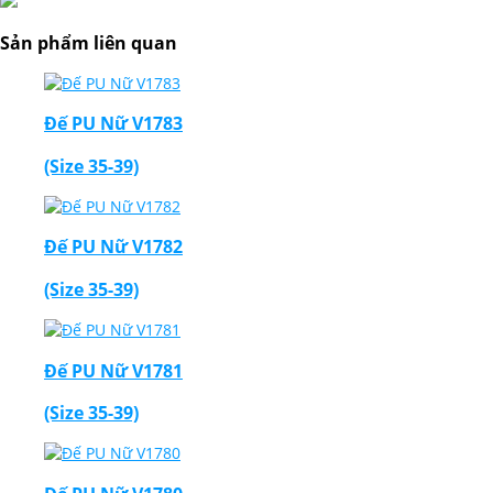
Sản phẩm liên quan
Đế PU Nữ V1783
(Size 35-39)
Đế PU Nữ V1782
(Size 35-39)
Đế PU Nữ V1781
(Size 35-39)