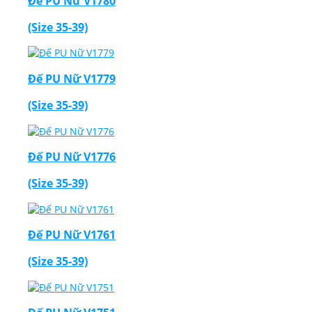
Đế PU Nữ V1780
(Size 35-39)
Đế PU Nữ V1779
(Size 35-39)
Đế PU Nữ V1776
(Size 35-39)
Đế PU Nữ V1761
(Size 35-39)