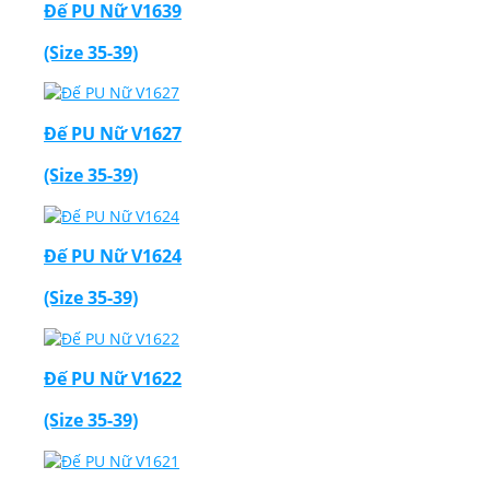
Đế PU Nữ V1639
(Size 35-39)
Đế PU Nữ V1627
(Size 35-39)
Đế PU Nữ V1624
(Size 35-39)
Đế PU Nữ V1622
(Size 35-39)