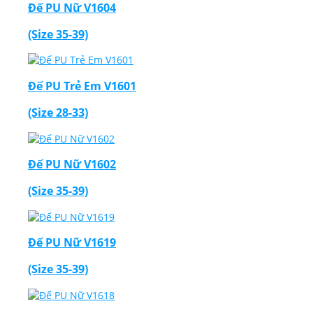
Đế PU Nữ V1604
(Size 35-39)
Đế PU Trẻ Em V1601
(Size 28-33)
Đế PU Nữ V1602
(Size 35-39)
Đế PU Nữ V1619
(Size 35-39)