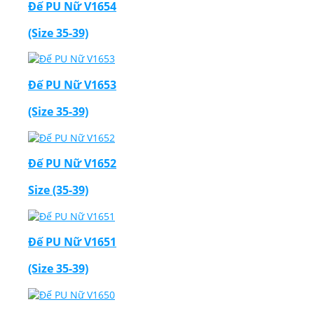
Đế PU Nữ V1654
(Size 35-39)
Đế PU Nữ V1653
(Size 35-39)
Đế PU Nữ V1652
Size (35-39)
Đế PU Nữ V1651
(Size 35-39)