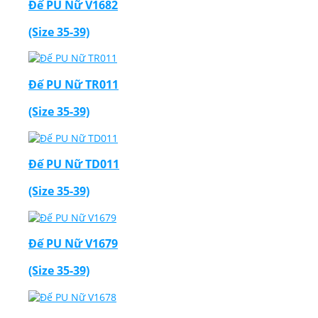
Đế PU Nữ V1682
(Size 35-39)
Đế PU Nữ TR011
(Size 35-39)
Đế PU Nữ TD011
(Size 35-39)
Đế PU Nữ V1679
(Size 35-39)