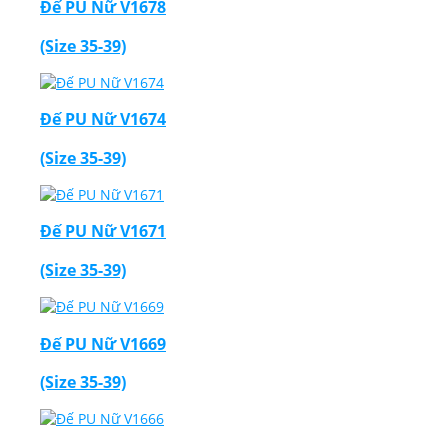
Đế PU Nữ V1678
(Size 35-39)
Đế PU Nữ V1674
(Size 35-39)
Đế PU Nữ V1671
(Size 35-39)
Đế PU Nữ V1669
(Size 35-39)