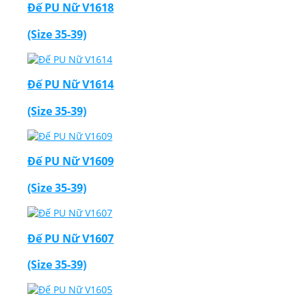
Đế PU Nữ V1618
(Size 35-39)
Đế PU Nữ V1614
(Size 35-39)
Đế PU Nữ V1609
(Size 35-39)
Đế PU Nữ V1607
(Size 35-39)