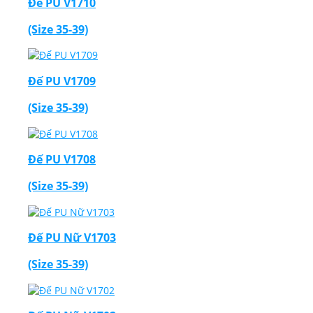
Đế PU V1710
(Size 35-39)
Đế PU V1709
(Size 35-39)
Đế PU V1708
(Size 35-39)
Đế PU Nữ V1703
(Size 35-39)