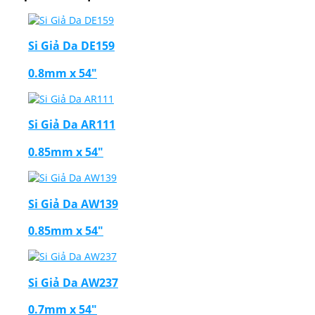
Si Giả Da DE159
0.8mm x 54"
Si Giả Da AR111
0.85mm x 54"
Si Giả Da AW139
0.85mm x 54"
Si Giả Da AW237
0.7mm x 54"