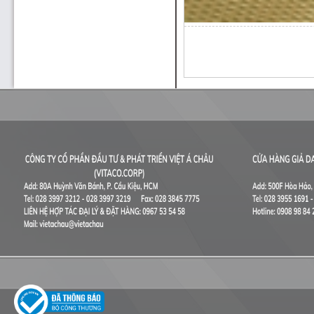
Thiết Kế Website