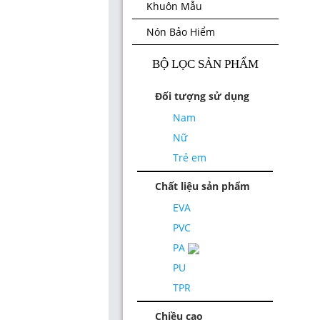
Khuôn Mẫu
Nón Bảo Hiểm
BỘ LỌC SẢN PHẨM
Đối tượng sử dụng
Nam
Nữ
Trẻ em
Chất liệu sản phẩm
EVA
PVC
PA
PU
TPR
Chiều cao