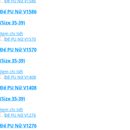
Đế PU Nữ V1586
(Size 35-39)
Xem chi tiết
Đế PU Nữ V1570
(Size 35-39)
Xem chi tiết
Đế PU Nữ V1408
(Size 35-39)
Xem chi tiết
Đế PU Nữ V1276