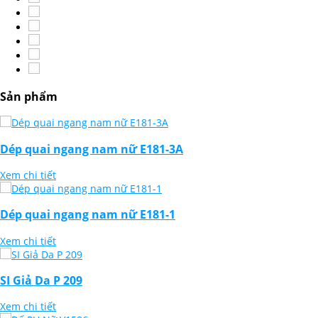
Sản phẩm
Dép quai ngang nam nữ E181-3A
Xem chi tiết
Dép quai ngang nam nữ E181-1
Xem chi tiết
SI Giả Da P 209
Xem chi tiết