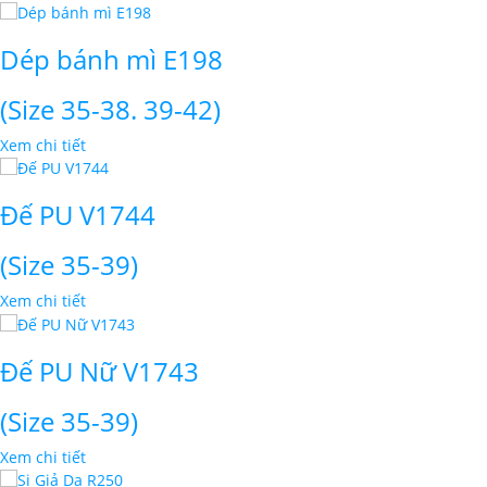
Dép bánh mì E198
(Size 35-38. 39-42)
Xem chi tiết
Đế PU V1744
(Size 35-39)
Xem chi tiết
Đế PU Nữ V1743
(Size 35-39)
Xem chi tiết