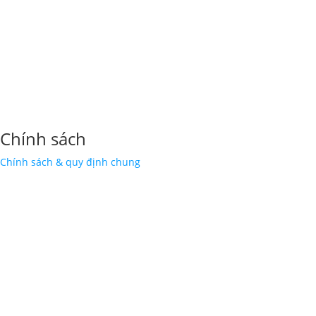
Chính sách
Chính sách & quy định chung