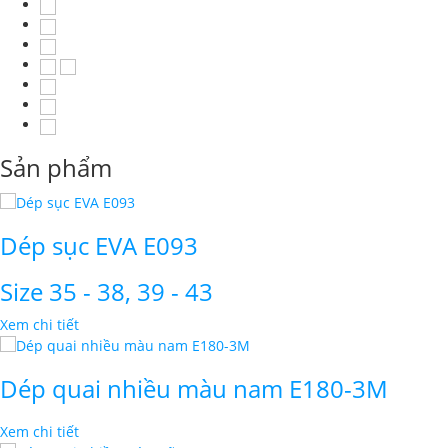
Sản phẩm
Dép sục EVA E093
Size 35 - 38, 39 - 43
Xem chi tiết
Dép quai nhiều màu nam E180-3M
Xem chi tiết