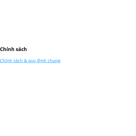
Chính sách
Chính sách & quy định chung