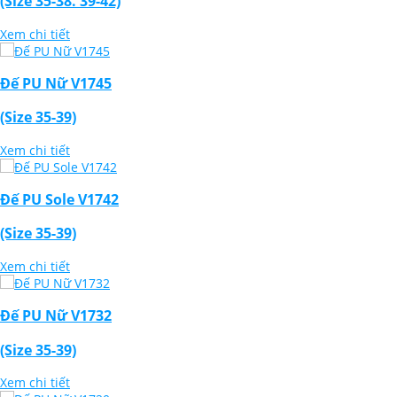
(Size 35-38. 39-42)
Xem chi tiết
Đế PU Nữ V1745
(Size 35-39)
Xem chi tiết
Đế PU Sole V1742
(Size 35-39)
Xem chi tiết
Đế PU Nữ V1732
(Size 35-39)
Xem chi tiết