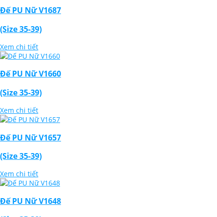
Đế PU Nữ V1687
(Size 35-39)
Xem chi tiết
Đế PU Nữ V1660
(Size 35-39)
Xem chi tiết
Đế PU Nữ V1657
(Size 35-39)
Xem chi tiết
Đế PU Nữ V1648