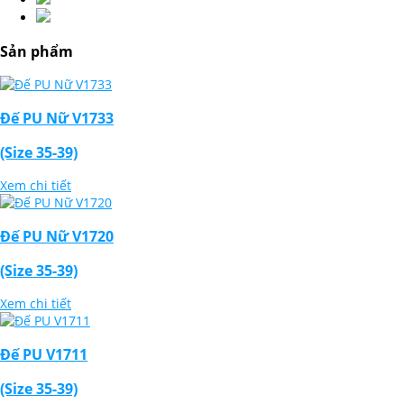
Sản phẩm
Đế PU Nữ V1733
(Size 35-39)
Xem chi tiết
Đế PU Nữ V1720
(Size 35-39)
Xem chi tiết
Đế PU V1711
(Size 35-39)