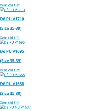
Xem chi tiết
Đế PU V1710
(Size 35-39)
Xem chi tiết
Đế PU V1695
(Size 35-39)
Xem chi tiết
Đế PU V1688
(Size 35-39)
Xem chi tiết